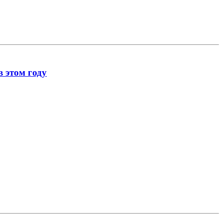
 этом году