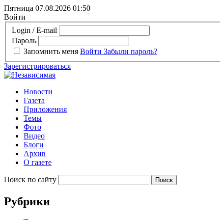
Пятница 07.08.2026
01:50
Войти
Login / E-mail
Пароль
Запомнить меня
Войти
Забыли пароль?
Зарегистрироваться
Новости
Газета
Приложения
Темы
Фото
Видео
Блоги
Архив
О газете
Поиск по сайту
Рубрики