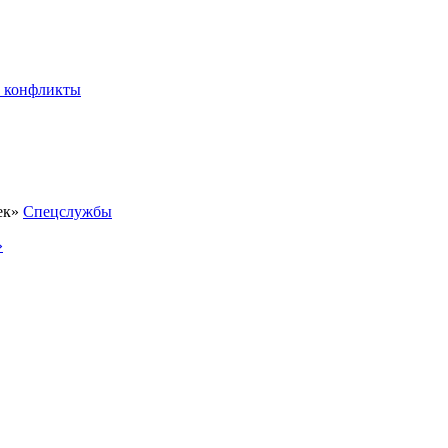
 конфликты
Спецслужбы
»