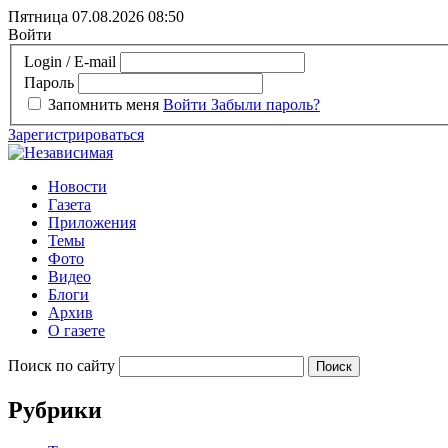
Пятница 07.08.2026
08:50
Войти
Login / E-mail
Пароль
Запомнить меня
Войти
Забыли пароль?
Зарегистрироваться
Новости
Газета
Приложения
Темы
Фото
Видео
Блоги
Архив
О газете
Поиск по сайту
Рубрики