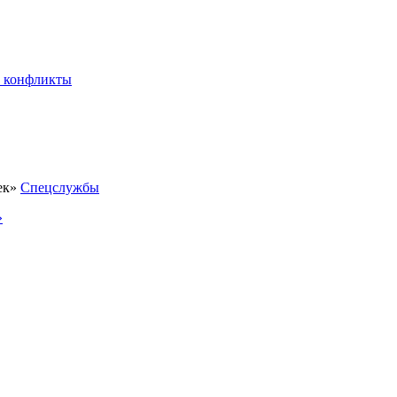
 конфликты
Спецслужбы
»