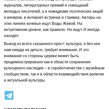
журналов, литературных премий и совещаний
молодых писателей, а в номадизме поэтических акций
и вечеров, в интернет-встречах и стримах. Авторы на
этих линиях кочевья ищут Воды Живой. На
интуитивном уровне, как правило. Но ищут. И иногда
находят.
Вывод из всего сказанного прост: культура, а без нее
нам никуда не деться, требует внимания. И это
внимание со стороны церкви может быть
продемонстрировано как в области сохранения
культурного наследия – в соработничестве с музейным
сообществом, так и в области взаимодействия религии
и актуальной культуры.