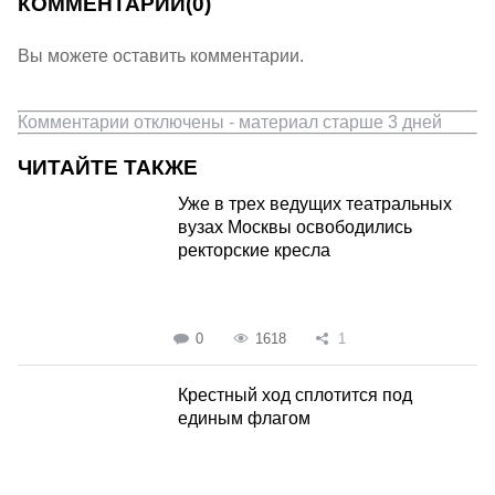
КОММЕНТАРИИ
(0)
Вы можете оставить комментарии.
Комментарии отключены - материал старше 3 дней
ЧИТАЙТЕ ТАКЖЕ
Уже в трех ведущих театральных
вузах Москвы освободились
ректорские кресла
0
1618
1
Крестный ход сплотится под
единым флагом