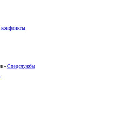
 конфликты
Спецслужбы
»