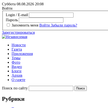
Суббота 08.08.2026
20:08
Войти
Login / E-mail
Пароль
Запомнить меня
Войти
Забыли пароль?
Зарегистрироваться
Новости
Газета
Приложения
Темы
Фото
Видео
Блоги
Архив
О газете
Поиск по сайту
Рубрики