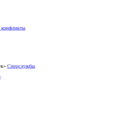
 конфликты
Спецслужбы
»