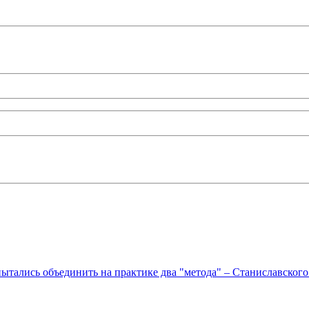
ытались объединить на практике два "метода" – Станиславского