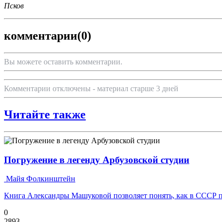
Псков
комментарии
(0)
Вы можете оставить комментарии.
Комментарии отключены - материал старше 3 дней
Читайте также
Погружение в легенду Арбузовской студии
Майя Фолкинштейн
Книга Александры Машуковой позволяет понять, как в СССР п
0
2893