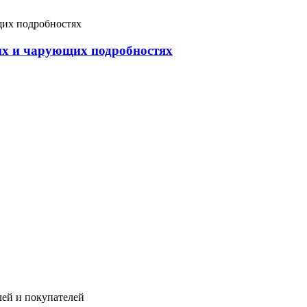
их и чарующих подробностях