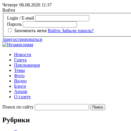
Четверг 06.08.2026
11:37
Войти
Login / E-mail
Пароль
Запомнить меня
Войти
Забыли пароль?
Зарегистрироваться
Новости
Газета
Приложения
Темы
Фото
Видео
Блоги
Архив
О газете
Поиск по сайту
Рубрики