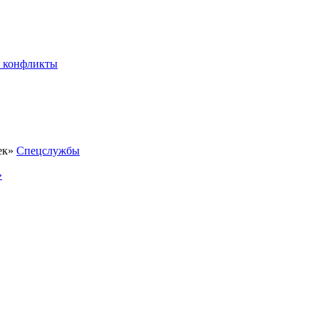
 конфликты
Спецслужбы
»