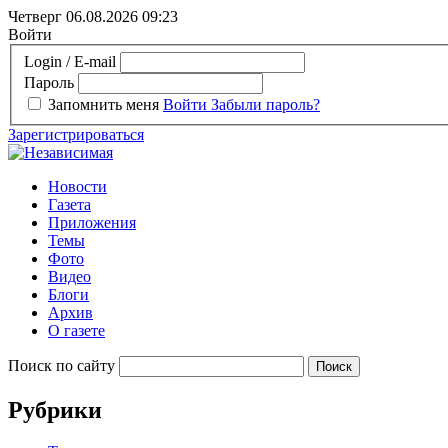
Четверг 06.08.2026
09:23
Войти
Login / E-mail
Пароль
Запомнить меня
Войти
Забыли пароль?
Зарегистрироваться
Новости
Газета
Приложения
Темы
Фото
Видео
Блоги
Архив
О газете
Поиск по сайту
Рубрики