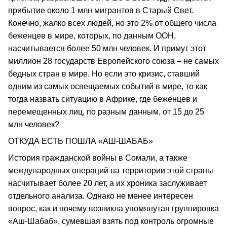
прибытие около 1 млн мигрантов в Старый Свет.
Конечно, жалко всех людей, но это 2% от общего числа
беженцев в мире, которых, по данным ООН,
насчитывается более 50 млн человек. И примут этот
миллион 28 государств Европейского союза – не самых
бедных стран в мире. Но если это кризис, ставший
одним из самых освещаемых событий в мире, то как
тогда назвать ситуацию в Африке, где беженцев и
перемещенных лиц, по разным данным, от 15 до 25
млн человек?
ОТКУДА ЕСТЬ ПОШЛА «АШ-ШАБАБ»
История гражданской войны в Сомали, а также
международных операций на территории этой страны
насчитывает более 20 лет, а их хроника заслуживает
отдельного анализа. Однако не менее интересен
вопрос, как и почему возникла упомянутая группировка
«Аш-Шабаб», сумевшая взять под контроль огромные