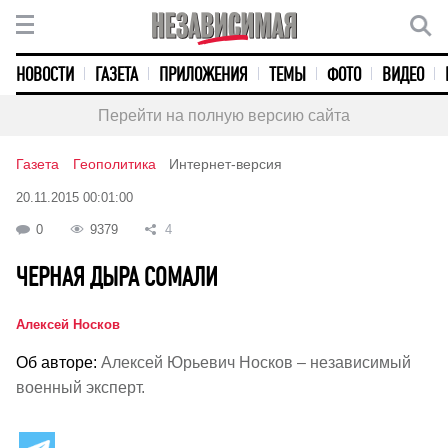
НОВОСТИ
ГАЗЕТА
ПРИЛОЖЕНИЯ
ТЕМЫ
ФОТО
ВИДЕО
Перейти на полную версию сайта
Газета
Геополитика
Интернет-версия
20.11.2015 00:01:00
0
9379
4
ЧЕРНАЯ ДЫРА СОМАЛИ
Алексей Носков
Об авторе:
Алексей Юрьевич Носков – независимый
военный эксперт.