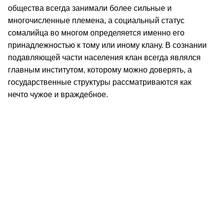
общества всегда занимали более сильные и
многочисленные племена, а социальный статус
сомалийца во многом определяется именно его
принадлежностью к тому или иному клану. В сознании
подавляющей части населения клан всегда являлся
главным институтом, которому можно доверять, а
государственные структуры рассматриваются как
нечто чужое и враждебное.