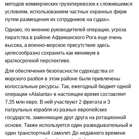
методов коммерческих грузоперевозок к сложившимся
условиям, использованием частных охранных фирм
путем размещения их сотрудников на судах».
Однако, по мнению руководителей операции, угроза
пиратства в районе Африканского Рога еще очень
высока, а военно-морское присутствие здесь
целесообразно сохранить как минимум в
краткосрочной перспективе.
Для обеспечения безопасности судоходства от
морского разбоя в этом районе были привлечены
колоссальные ресурсы. Так, ежегодный бюджет одной
операции «Atalanta» в настоящее время составляет
7,35 млн евро. В ней участвуют 2 фрегата и 3
патрульных корабля из разных европейских
государств, заменяющие друг друга на ротационной
основе. Также используется один разведывательный и
один транспортный самолет. До недавнего времени