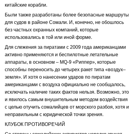
китайские корабли.
Были также разработаны более безопасные маршруты
для судов в районе Сомали. И, конечно, не обошлось
без частных охранных компаний, которые
использовались в той или иной форме.
Для слежения за пиратами с 2009 года американцами
активно применяются и беспилотные летательные
аппараты, в основном – MQ-9 «Риппер», которые
способны переносить до четырех ракет типа «воздух–
земля». И хотя о нанесении ударов по пиратам
американцами с воздуха официально не сообщалось,
исключать наличие таких фактов нельзя. Возможно, это
и явилось самым внушительным методом воздействия
с целью отучить сомалийцев от морского разбоя, хотя и
неправильным с юридической точки зрения.
КЛУБОК ПРОТИВОРЕЧИЙ