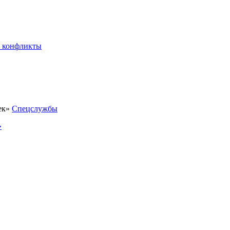
 конфликты
Спецслужбы
»