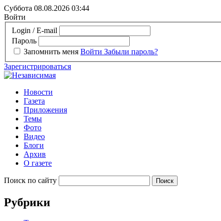
Суббота 08.08.2026
03:44
Войти
Login / E-mail
Пароль
Запомнить меня
Войти
Забыли пароль?
Зарегистрироваться
Новости
Газета
Приложения
Темы
Фото
Видео
Блоги
Архив
О газете
Поиск по сайту
Рубрики