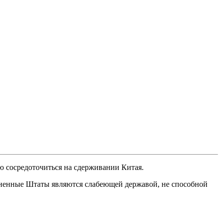
 сосредоточиться на сдерживании Китая.
иненные Штаты являются слабеющей державой, не способной