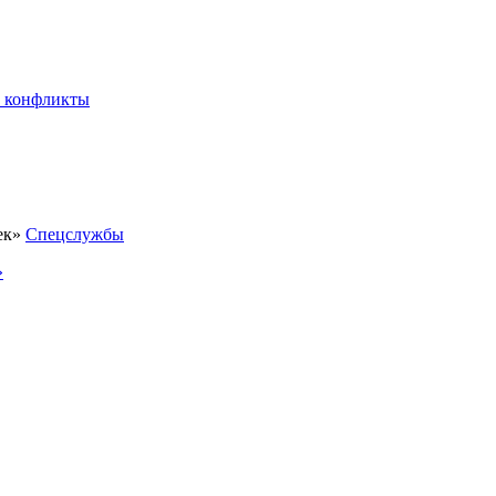
 конфликты
Спецслужбы
»