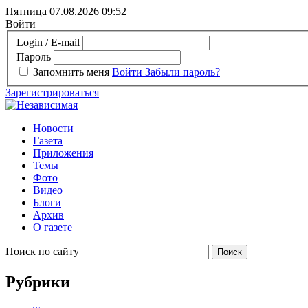
Пятница 07.08.2026
09:52
Войти
Login / E-mail
Пароль
Запомнить меня
Войти
Забыли пароль?
Зарегистрироваться
Новости
Газета
Приложения
Темы
Фото
Видео
Блоги
Архив
О газете
Поиск по сайту
Рубрики