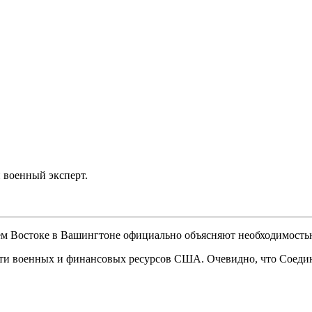
 военный эксперт.
 Востоке в Вашингтоне официально объясняют необходимостью
ости военных и финансовых ресурсов США. Очевидно, что Соед