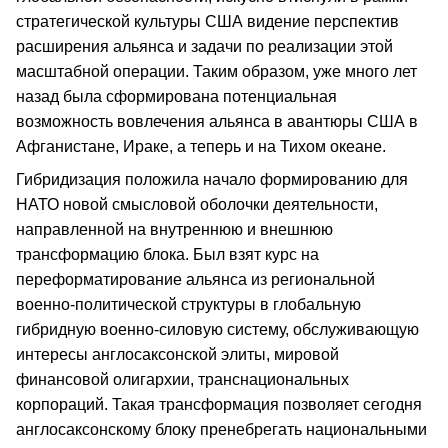
стратегической культуры США видение перспектив
расширения альянса и задачи по реализации этой
масштабной операции. Таким образом, уже много лет
назад была сформирована потенциальная
возможность вовлечения альянса в авантюры США в
Афганистане, Ираке, а теперь и на Тихом океане.
Гибридизация положила начало формированию для
НАТО новой смысловой оболочки деятельности,
направленной на внутреннюю и внешнюю
трансформацию блока. Был взят курс на
переформатирование альянса из региональной
военно-политической структуры в глобальную
гибридную военно-силовую систему, обслуживающую
интересы англосаксонской элиты, мировой
финансовой олигархии, транснациональных
корпораций. Такая трансформация позволяет сегодня
англосаксонскому блоку пренебрегать национальными