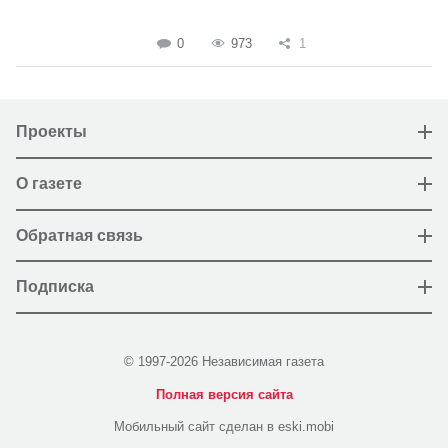
0
973
1
Проекты
О газете
Обратная связь
Подписка
© 1997-2026 Независимая газета
Полная версия сайта
Мобильный сайт сделан в eski.mobi