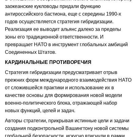
заокеанские кукловоды придали функцию
антироссийского бастиона, еще с середины 1990-х
годов осуществляется стратегия гибридизации.
Реализация ее выводит альянс далеко за пределы
зоны его традиционной ответственности. И
превращает НАТО в инструмент глобальных амбиций
Соединенных Штатов.
КАРДИНАЛЬНЫЕ ПРОТИВОРЕЧИЯ
Стратегия гибридизации предусматривает отрыв
прежних форм международного взаимодействия НАТО
от сложившейся практики и использование их в
качестве основы для формирования новой модели
военно-политического блока, отражающей набор
новых функций, целей и задач.
Авторы стратегии, прикрывая истинные цели и задачи
создания подконтрольной Вашингтону новой системы
глобальной безопасности, искусно втиснули в рамки