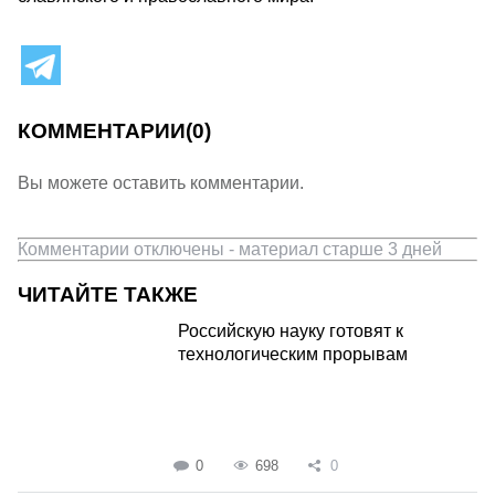
КОММЕНТАРИИ
(0)
Вы можете оставить комментарии.
Комментарии отключены - материал старше 3 дней
ЧИТАЙТЕ ТАКЖЕ
Российскую науку готовят к
технологическим прорывам
0
698
0