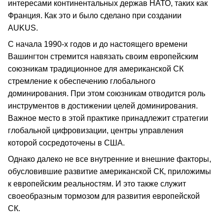
интересами континентальных держав НАТО, таких как
Франция. Как это и было сделано при создании
AUKUS.
С начала 1990-х годов и до настоящего времени
Вашингтон стремится навязать своим европейским
союзникам традиционное для американской СК
стремление к обеспечению глобального
доминирования. При этом союзникам отводится роль
инструментов в достижении целей доминирования.
Важное место в этой практике принадлежит стратегии
глобальной цифровизации, центры управления
которой сосредоточены в США.
Однако далеко не все внутренние и внешние факторы,
обусловившие развитие американской СК, приложимы
к европейским реальностям. И это также служит
своеобразным тормозом для развития европейской
СК.