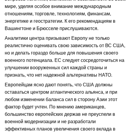
мире, уделяя особое внимание международным
отношениям, торговле, технологиям, финансам,
энергетике и геостратегии. К его рекомендациям в
Вашингтоне и Брюсселе прислушиваются.
Аналитики центра призывают Европу не только
реалистично оценивать свою зависимость от ВС США,
но и делать гораздо больше для повышения своего
военного потенциала. ЕС следует сосредоточиться на
улучшении вооруженных сил каждой страны и
признать, что нет надежной альтернативы НАТО.
Европейцам ясно дают понять, что США должны
оставаться центром атлантического альянса, и при
любом изменении баланса сил в сторону Азии этот
фактор будет учтен. По мнению американцев,
большинство европейских держав не преуспели в
военной модернизации и не разработали
эффективных планов увеличения своего вклада в