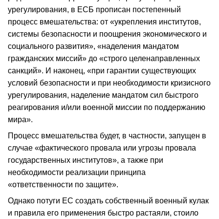
урегулирования, в ЕСБ прописан постепенный
процесс вмешательства: от «укрепления институтов,
системы безопасности и поощрения экономического и
социального развития», «наделения мандатом
гражданских миссий» до «строго целенаправленных
санкций». И наконец, «при гарантии существующих
условий безопасности и при необходимости кризисного
урегулирования, наделение мандатом сил быстрого
реагирования и/или военной миссии по поддержанию
мира».
Процесс вмешательства будет, в частности, запущен в
случае «фактического провала или угрозы провала
государственных институтов», а также при
необходимости реализации принципа
«ответственности по защите».
Однако потуги ЕС создать собственный военный кулак
и правила его применения быстро растаяли, стоило