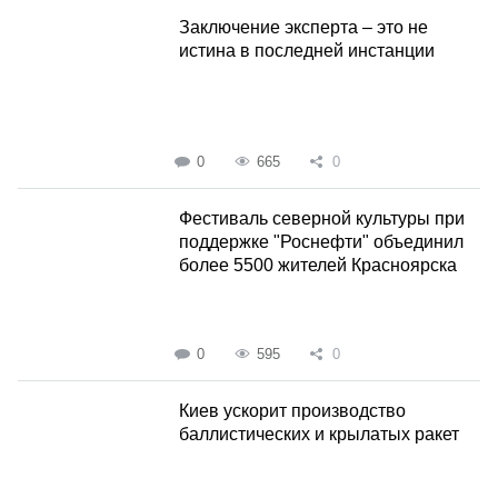
Заключение эксперта – это не
истина в последней инстанции
0
665
0
Фестиваль северной культуры при
поддержке "Роснефти" объединил
более 5500 жителей Красноярска
0
595
0
Киев ускорит производство
баллистических и крылатых ракет