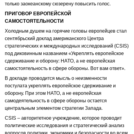
только заокеанскому сюзерену повысить голос.
ПРИГОВОР ЕВРОПЕЙСКОЙ
САМОСТОЯТЕЛЬНОСТИ
Холодным душем на горячие головы европейцев стал
сентябрьский доклад американского Центра
стратегических и международных исследований (CSIS)
под диковинным названием «Укреплять европейское
сдерживание и оборону: НАТО, а не европейская
самостоятельность в сфере обороны. Вот вам ответ».
В докладе проводится мысль о неизменности
постулата укреплять европейское сдерживание и
оборону. При этом НАТО, а не европейская
самодеятельность в сфере обороны остается
центральным элементом стратегии Запада.
CSIS – авторитетное учреждение, которое проводит
политические исследования и стратегический анализ
вопросов политики, экономики и безопасности во всем