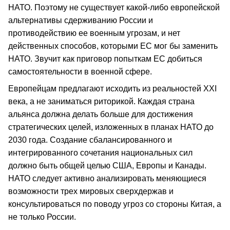
НАТО. Поэтому не существует какой-либо европейской
альтернативы сдерживанию России и
противодействию ее военным угрозам, и нет
действенных способов, которыми ЕС мог бы заменить
НАТО. Звучит как приговор попыткам ЕС добиться
самостоятельности в военной сфере.
Европейцам предлагают исходить из реальностей XXI
века, а не заниматься риторикой. Каждая страна
альянса должна делать больше для достижения
стратегических целей, изложенных в планах НАТО до
2030 года. Создание сбалансированного и
интегрированного сочетания национальных сил
должно быть общей целью США, Европы и Канады.
НАТО следует активно анализировать меняющиеся
возможности трех мировых сверхдержав и
консультироваться по поводу угроз со стороны Китая, а
не только России.