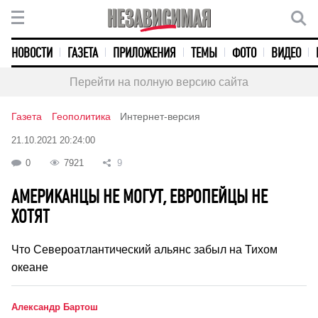
НОВОСТИ
ГАЗЕТА
ПРИЛОЖЕНИЯ
ТЕМЫ
ФОТО
ВИДЕО
Перейти на полную версию сайта
Газета
Геополитика
Интернет-версия
21.10.2021 20:24:00
0
7921
9
АМЕРИКАНЦЫ НЕ МОГУТ, ЕВРОПЕЙЦЫ НЕ
ХОТЯТ
Что Североатлантический альянс забыл на Тихом
океане
Александр Бартош