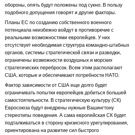
обороны, опять будут положены под сукно. В пользу
подобного допущения говорят и другие факторы.
Планы ЕС по созданию собственного военного
потенциала неизбежно войдут в противоречие с
реальными возможностями европейцев. У них
отсутствует необходимая структура командно-штабных
органов, системы стратегической связи и разведки,
ограничены возможности воздушных и морских
стратегических перебросок. Всем этим располагают
США, которые и обеспечивают потребности НАТО.
Фактор зависимости от США еще долго будет
ограничивать попытки европейцев добиться большей
самостоятельности. В стратегическую культуру (СК)
Евросоюза будут внедрены нужные Вашингтону
стереотипы поведения. А сама европейская СК будет
подталкиваться в сторону кризисного урегулирования,
ориентирована на развитие сил быстрого