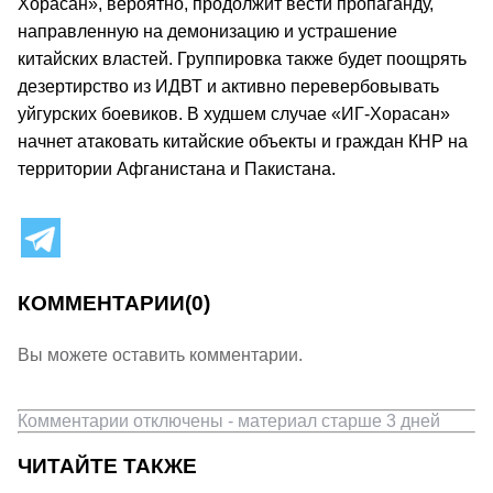
Хорасан», вероятно, продолжит вести пропаганду,
направленную на демонизацию и устрашение
китайских властей. Группировка также будет поощрять
дезертирство из ИДВТ и активно перевербовывать
уйгурских боевиков. В худшем случае «ИГ-Хорасан»
начнет атаковать китайские объекты и граждан КНР на
территории Афганистана и Пакистана.
КОММЕНТАРИИ
(0)
Вы можете оставить комментарии.
Комментарии отключены - материал старше 3 дней
ЧИТАЙТЕ ТАКЖЕ