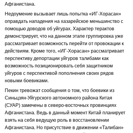
Афганистана.
Недоумение вызывает лишь попытка «ИГ-Хорасан»
оправдать нападения на хазарейское меньшинство с
помощью доводов об уйгурах. Характер терактов
демонстрирует, что на данном этапе группировка уже
рассматривает возможность перейти от провокации к
действиям. Кроме того, «ИГ-Хорасан» рассматривает
перспективу депортации уйгуров талибами как
возможность позиционировать себя защитником
уйгуров с перспективой пополнения своих рядов
новыми боевиками.
Пекин тревожат сообщения о том, что боевики из
Синьцзян-Уйгурского автономного района Китая
(СУАР) замечены в северо-восточных провинциях
Афганистана. Ведь в данный момент Китай планирует
взять на себя ведущую роль в восстановлении
Афганистана. Но присутствие в движении «Талибан»