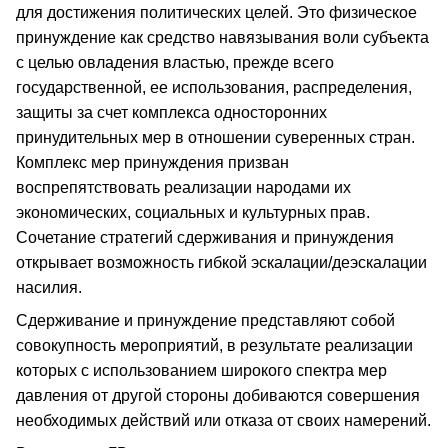
для достижения политических целей. Это физическое
принуждение как средство навязывания воли субъекта
с целью овладения властью, прежде всего
государственной, ее использования, распределения,
защиты за счет комплекса односторонних
принудительных мер в отношении суверенных стран.
Комплекс мер принуждения призван
воспрепятствовать реализации народами их
экономических, социальных и культурных прав.
Сочетание стратегий сдерживания и принуждения
открывает возможность гибкой эскалации/деэскалации
насилия.
Сдерживание и принуждение представляют собой
совокупность мероприятий, в результате реализации
которых с использованием широкого спектра мер
давления от другой стороны добиваются совершения
необходимых действий или отказа от своих намерений.