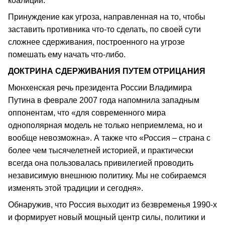
коалиций.
Принуждение как угроза, направленная на то, чтобы
заставить противника что-то сделать, по своей сути
сложнее сдерживания, построенного на угрозе
помешать ему начать что-либо.
ДОКТРИНА СДЕРЖИВАНИЯ ПУТЕМ ОТРИЦАНИЯ
Мюнхенская речь президента России Владимира
Путина в феврале 2007 года напомнила западным
оппонентам, что «для современного мира
однополярная модель не только неприемлема, но и
вообще невозможна». А также что «Россия – страна с
более чем тысячелетней историей, и практически
всегда она пользовалась привилегией проводить
независимую внешнюю политику. Мы не собираемся
изменять этой традиции и сегодня».
Обнаружив, что Россия выходит из безвременья 1990-х
и формирует новый мощный центр силы, политики и