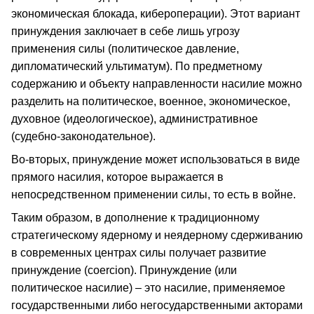
экономическая блокада, кибероперации). Этот вариант
принуждения заключает в себе лишь угрозу
применения силы (политическое давление,
дипломатический ультиматум). По предметному
содержанию и объекту направленности насилие можно
разделить на политическое, военное, экономическое,
духовное (идеологическое), административное
(судебно-законодательное).
Во-вторых, принуждение может использоваться в виде
прямого насилия, которое выражается в
непосредственном применении силы, то есть в войне.
Таким образом, в дополнение к традиционному
стратегическому ядерному и неядерному сдерживанию
в современных центрах силы получает развитие
принуждение (сoercion). Принуждение (или
политическое насилие) – это насилие, применяемое
государственными либо негосударственными акторами