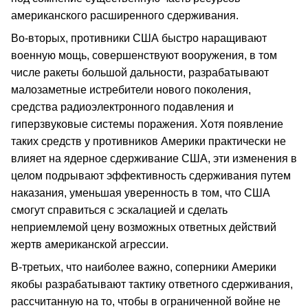
американского расширенного сдерживания.
Во-вторых, противники США быстро наращивают
военную мощь, совершенствуют вооружения, в том
числе ракеты большой дальности, разрабатывают
малозаметные истребители нового поколения,
средства радиоэлектронного подавления и
гиперзвуковые системы поражения. Хотя появление
таких средств у противников Америки практически не
влияет на ядерное сдерживание США, эти изменения в
целом подрывают эффективность сдерживания путем
наказания, уменьшая уверенность в том, что США
смогут справиться с эскалацией и сделать
неприемлемой цену возможных ответных действий
жертв американской агрессии.
В-третьих, что наиболее важно, соперники Америки
якобы разрабатывают тактику ответного сдерживания,
рассчитанную на то, чтобы в ограниченной войне не