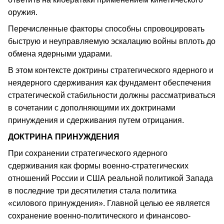
оружия.
Перечисленные факторы способны спровоцировать
быструю и неуправляемую эскалацию войны вплоть до
обмена ядерными ударами.
В этом контексте доктрины стратегического ядерного и
неядерного сдерживания как фундамент обеспечения
стратегической стабильности должны рассматриваться
в сочетании с дополняющими их доктринами
принуждения и сдерживания путем отрицания.
ДОКТРИНА ПРИНУЖДЕНИЯ
При сохранении стратегического ядерного
сдерживания как формы военно-стратегических
отношений России и США реальной политикой Запада
в последние три десятилетия стала политика
«силового принуждения». Главной целью ее является
сохранение военно-политического и финансово-