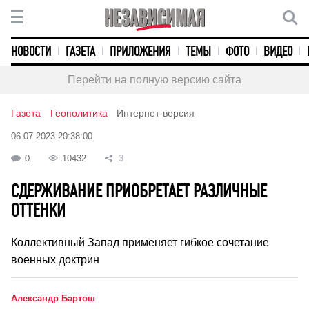
НОВОСТИ
ГАЗЕТА
ПРИЛОЖЕНИЯ
ТЕМЫ
ФОТО
ВИДЕО
Перейти на полную версию сайта
Газета
Геополитика
Интернет-версия
06.07.2023 20:38:00
0
10432
3
СДЕРЖИВАНИЕ ПРИОБРЕТАЕТ РАЗЛИЧНЫЕ
ОТТЕНКИ
Коллективный Запад применяет гибкое сочетание
военных доктрин
Александр Бартош