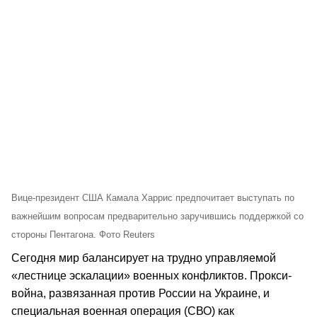
Вице-президент США Камала Харрис предпочитает выступать по
важнейшим вопросам предварительно заручившись поддержкой со
стороны Пентагона. Фото Reuters
Сегодня мир балансирует на трудно управляемой
«лестнице эскалации» военных конфликтов. Прокси-
война, развязанная против России на Украине, и
специальная военная операция (СВО) как