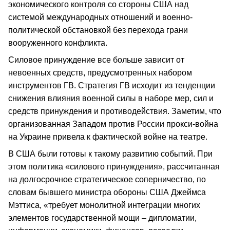
экономического контроля со стороны США над
системой международных отношений и военно-
политической обстановкой без перехода грани
вооруженного конфликта.
Силовое принуждение все больше зависит от
невоенных средств, предусмотренных набором
инструментов ГВ. Стратегия ГВ исходит из тенденции
снижения влияния военной силы в наборе мер, сил и
средств принуждения и противодействия. Заметим, что
организованная Западом против России прокси-война
на Украине привела к фактической войне на театре.
В США были готовы к такому развитию событий. При
этом политика «силового принуждения», рассчитанная
на долгосрочное стратегическое соперничество, по
словам бывшего министра обороны США Джеймса
Мэттиса, «требует монолитной интеграции многих
элементов государственной мощи – дипломатии,