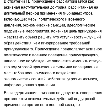
В стратегии ГВ принуждение рассматривается как
активная наступательная доктрина, рассчитанная на
длительный период применения гибридных угроз,
включающих меры политического и военного
давления, экономические санкции, идеологические
подрывные мероприятия. Конечная цель принуждения
– заставить объект решить, что уступчивость – лучший
образ действия, чем игнорирование требований
принуждающего. Принуждение предполагает активное
политическое и военное поведение принуждающего,
нацеленное на убеждение оппонента изменить статус-
кво под угрозой применения силы или наращивания
масштабов военно-силового воздействия,
экономических санкций, кибератак, угроз из космоса,
информационного давления.
Если сдерживание призвано не допустить совершения
противником нежелательных действий под угрозой
применения против него военной силы, то