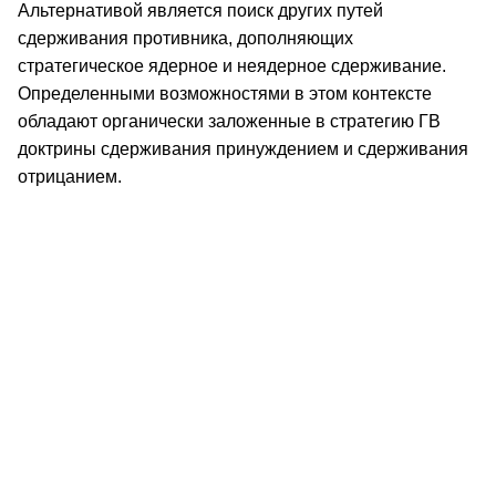
Альтернативой является поиск других путей
сдерживания противника, дополняющих
стратегическое ядерное и неядерное сдерживание.
Определенными возможностями в этом контексте
обладают органически заложенные в стратегию ГВ
доктрины сдерживания принуждением и сдерживания
отрицанием.