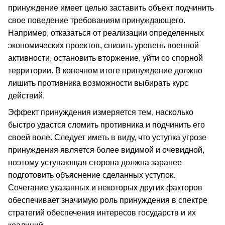
принуждение имеет целью заставить объект подчинить
свое поведение требованиям принуждающего.
Например, отказаться от реализации определенных
экономических проектов, снизить уровень военной
активности, остановить вторжение, уйти со спорной
территории. В конечном итоге принуждение должно
лишить противника возможности выбирать курс
действий.
Эффект принуждения измеряется тем, насколько
быстро удастся сломить противника и подчинить его
своей воле. Следует иметь в виду, что уступка угрозе
принуждения является более видимой и очевидной,
поэтому уступающая сторона должна заранее
подготовить объяснение сделанных уступок.
Сочетание указанных и некоторых других факторов
обеспечивает значимую роль принуждения в спектре
стратегий обеспечения интересов государств и их