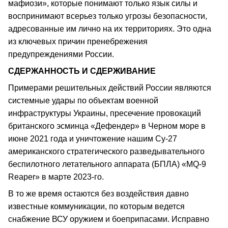
мафиози», которые понимают только язык силы и
воспринимают всерьез только угрозы безопасности,
адресованные им лично на их территориях. Это одна
из ключевых причин пренебрежения
предупреждениями России.
СДЕРЖАННОСТЬ И СДЕРЖИВАНИЕ
Примерами решительных действий России являются
системные удары по объектам военной
инфраструктуры Украины, пресечение провокаций
британского эсминца «Дефендер» в Черном море в
июне 2021 года и уничтожение нашим Су-27
американского стратегического разведывательного
беспилотного летательного аппарата (БПЛА) «MQ-9
Reaper» в марте 2023-го.
В то же время остаются без воздействия давно
известные коммуникации, по которым ведется
снабжение ВСУ оружием и боеприпасами. Исправно