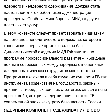
дополнение к базовым концепциям стратегического
ядерного и неядерного сдерживания) должна стать
настольной книгой работников администрации
президента, Совбеза, Минобороны, МИДа и других
властных структур.
В этом контексте следует приветствовать инициативу
нашего внешнеполитического ведомства, которое в
конце июня впервые организовало на базе
Дипломатической академии МИД РФ занятия по
программе профессионального развития «Гибридные
войны в современных международных отношениях»
для дипломатических сотрудников министерства.
Программа включала в себя изучение сущности ГВ как
инструмента воздействия на государство, законы и
принципы гибридных войн, их стратегию, смысл и цели
прокси-войн, доктрины сдерживания, а также ГВ
современной эпохи как угрозу безопасности России.
ЯДЕРНЫЙ КОМПОНЕНТ СДЕРЖИВАНИЯ В СВО