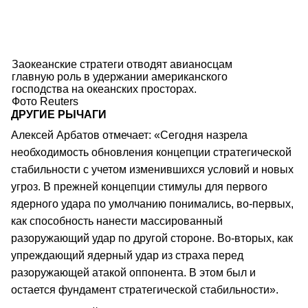
Заокеанские стратеги отводят авианосцам
главную роль в удержании американского
господства на океанских просторах.
Фото Reuters
ДРУГИЕ РЫЧАГИ
Алексей Арбатов отмечает: «Сегодня назрела
необходимость обновления концепции стратегической
стабильности с учетом изменившихся условий и новых
угроз. В прежней концепции стимулы для первого
ядерного удара по умолчанию понимались, во-первых,
как способность нанести массированный
разоружающий удар по другой стороне. Во-вторых, как
упреждающий ядерный удар из страха перед
разоружающей атакой оппонента. В этом был и
остается фундамент стратегической стабильности».