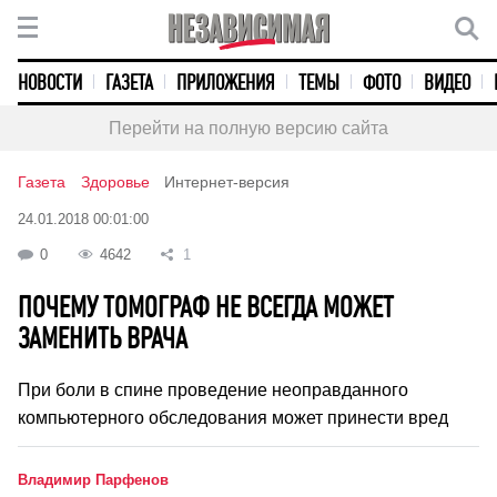
НОВОСТИ
ГАЗЕТА
ПРИЛОЖЕНИЯ
ТЕМЫ
ФОТО
ВИДЕО
Перейти на полную версию сайта
Газета
Здоровье
Интернет-версия
24.01.2018 00:01:00
0
4642
1
ПОЧЕМУ ТОМОГРАФ НЕ ВСЕГДА МОЖЕТ
ЗАМЕНИТЬ ВРАЧА
При боли в спине проведение неоправданного
компьютерного обследования может принести вред
Владимир Парфенов