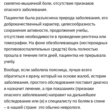
скелетно-мышечной боли, отсутствие признаков
опасного заболевания.
Пациентке была разъяснена природа заболевания, его
доброкачественный характер, целесообразность
сохранения активности, продолжения учебы,
отсутствие необходимости в проведении рентгена или
томографии. На фоне обезболивающих (нестероидных
противовоспалительных средств) боль полностью
прошла в течение пяти дней, пациентка не прерывала
учебу.
Вообще, если заболела поясница, лучше всего
обратиться к врачу, который на основе жалоб, истории
заболевания, простого обследования поставит диагноз
и назначит лечение, а при показаниях (признаки
опасного заболевания) направит на дальнейшее
обследование или (и) к специалисту по болям в спине
– в нашей стране это обычно неврологи.