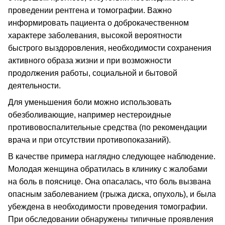
проведении рентгена и томографии. Важно
информировать пациента о доброкачественном
характере заболевания, высокой вероятности
быстрого выздоровления, необходимости сохранения
активного образа жизни и при возможности
продолжения работы, социальной и бытовой
деятельности.
Для уменьшения боли можно использовать
обезболивающие, например нестероидные
противовоспалительные средства (по рекомендации
врача и при отсутствии противопоказаний).
В качестве примера наглядно следующее наблюдение.
Молодая женщина обратилась в клинику с жалобами
на боль в пояснице. Она опасалась, что боль вызвана
опасным заболеванием (грыжа диска, опухоль), и была
убеждена в необходимости проведения томографии.
При обследовании обнаружены типичные проявления