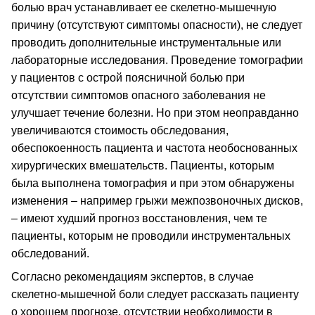
болью врач устанавливает ее скелетно-мышечную
причину (отсутствуют симптомы опасности), не следует
проводить дополнительные инструментальные или
лабораторные исследования. Проведение томографии
у пациентов с острой поясничной болью при
отсутствии симптомов опасного заболевания не
улучшает течение болезни. Но при этом неоправданно
увеличиваются стоимость обследования,
обеспокоенность пациента и частота необоснованных
хирургических вмешательств. Пациенты, которым
была выполнена томография и при этом обнаружены
изменения – например грыжи межпозвоночных дисков,
– имеют худший прогноз восстановления, чем те
пациенты, которым не проводили инструментальных
обследований.
Согласно рекомендациям экспертов, в случае
скелетно-мышечной боли следует рассказать пациенту
о хорошем прогнозе, отсутствии необходимости в