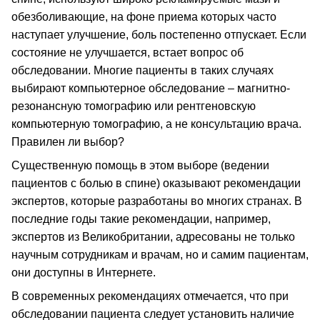
обезболивающие, на фоне приема которых часто
наступает улучшение, боль постепенно отпускает. Если
состояние не улучшается, встает вопрос об
обследовании. Многие пациенты в таких случаях
выбирают компьютерное обследование – магнитно-
резонансную томографию или рентгеновскую
компьютерную томографию, а не консультацию врача.
Правилен ли выбор?
Существенную помощь в этом выборе (ведении
пациентов с болью в спине) оказывают рекомендации
экспертов, которые разработаны во многих странах. В
последние годы такие рекомендации, например,
экспертов из Великобритании, адресованы не только
научным сотрудникам и врачам, но и самим пациентам,
они доступны в Интернете.
В современных рекомендациях отмечается, что при
обследовании пациента следует установить наличие