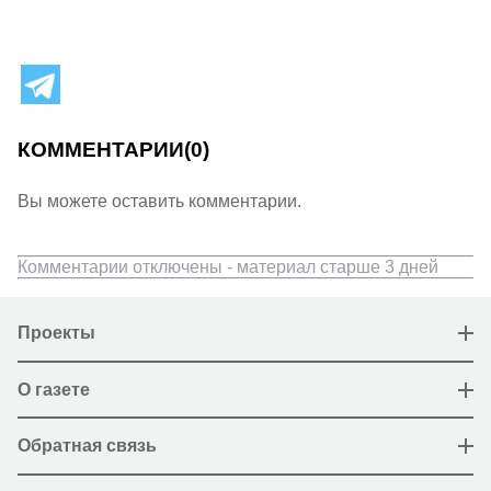
КОММЕНТАРИИ
(0)
Вы можете оставить комментарии.
Комментарии отключены - материал старше 3 дней
Проекты
О газете
Обратная связь