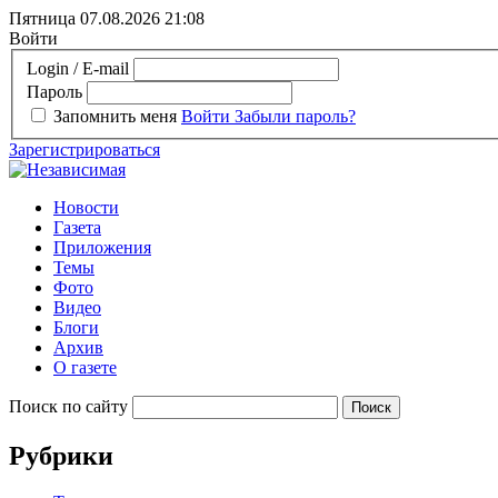
Пятница 07.08.2026
21:08
Войти
Login / E-mail
Пароль
Запомнить меня
Войти
Забыли пароль?
Зарегистрироваться
Новости
Газета
Приложения
Темы
Фото
Видео
Блоги
Архив
О газете
Поиск по сайту
Рубрики