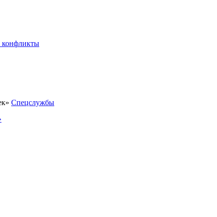
 конфликты
Спецслужбы
»