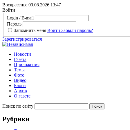
Воскресенье 09.08.2026
13:47
Войти
Login / E-mail
Пароль
Запомнить меня
Войти
Забыли пароль?
Зарегистрироваться
Новости
Газета
Приложения
Темы
Фото
Видео
Блоги
Архив
О газете
Поиск по сайту
Рубрики