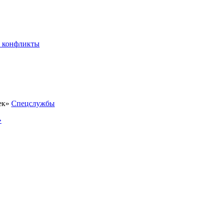
 конфликты
Спецслужбы
»