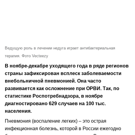
Ведущую роль в лечении недуга играет антибактериальная
терапия. Фото Vecteezy
В ноябре-декабре уходящего года в ряде регионов
страны зафиксирован всплеск заболеваемости
внебольничной пневмонией. Она часто
развивается как осложнение при ОРВИ. Так, по
статистике Роспотребнадзора, в ноябре
диагностировано 629 случаев на 100 тыс.
населения.
Пневмония (воспаление легких) – это острая
инфекционная болезнь, которой в России ежегодно