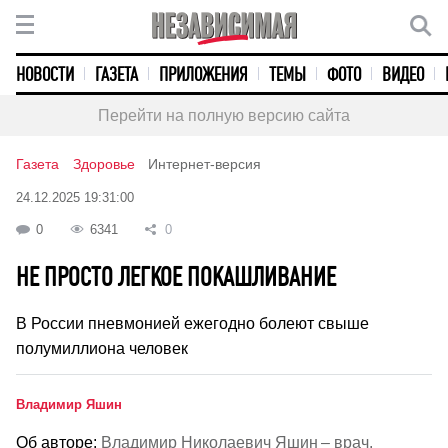
НОВОСТИ
ГАЗЕТА
ПРИЛОЖЕНИЯ
ТЕМЫ
ФОТО
ВИДЕО
Перейти на полную версию сайта
Газета
Здоровье
Интернет-версия
24.12.2025 19:31:00
0
6341
0
НЕ ПРОСТО ЛЕГКОЕ ПОКАШЛИВАНИЕ
В России пневмонией ежегодно болеют свыше
полумиллиона человек
Владимир Яшин
Об авторе:
Владимир Николаевич Яшин – врач.