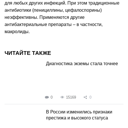
для любых других инфекций. При этом традиционные
антибиотики (пенициллины, цефалоспорины)
неэффективны. Применяются другие
антибактериальные препараты – в частности,
макролиды.
ЧИТАЙТЕ ТАКЖЕ
Диагностика экземы стала точнее
0
15169
0
В России изменились признаки
престижа и высокого статуса