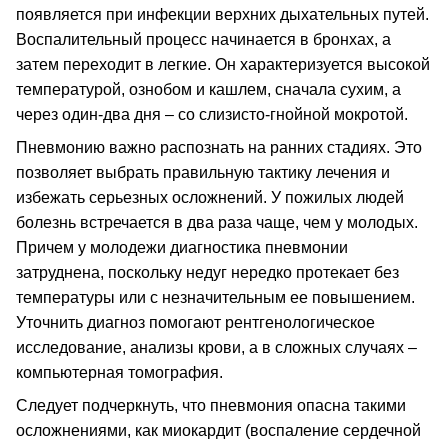
появляется при инфекции верхних дыхательных путей.
Воспалительный процесс начинается в бронхах, а
затем переходит в легкие. Он характеризуется высокой
температурой, ознобом и кашлем, сначала сухим, а
через один-два дня – со слизисто-гнойной мокротой.
Пневмонию важно распознать на ранних стадиях. Это
позволяет выбрать правильную тактику лечения и
избежать серьезных осложнений. У пожилых людей
болезнь встречается в два раза чаще, чем у молодых.
Причем у молодежи диагностика пневмонии
затруднена, поскольку недуг нередко протекает без
температуры или с незначительным ее повышением.
Уточнить диагноз помогают рентгенологическое
исследование, анализы крови, а в сложных случаях –
компьютерная томография.
Следует подчеркнуть, что пневмония опасна такими
осложнениями, как миокардит (воспаление сердечной