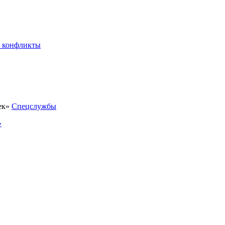
 конфликты
Спецслужбы
»