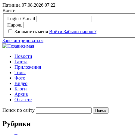
Пятница 07.08.2026
07:22
Войти
Login / E-mail
Пароль
Запомнить меня
Войти
Забыли пароль?
Зарегистрироваться
Новости
Газета
Приложения
Темы
Фото
Видео
Блоги
Архив
О газете
Поиск по сайту
Рубрики