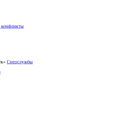
 конфликты
Спецслужбы
»