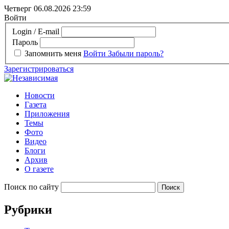
Четверг 06.08.2026
23:59
Войти
Login / E-mail
Пароль
Запомнить меня
Войти
Забыли пароль?
Зарегистрироваться
Новости
Газета
Приложения
Темы
Фото
Видео
Блоги
Архив
О газете
Поиск по сайту
Рубрики