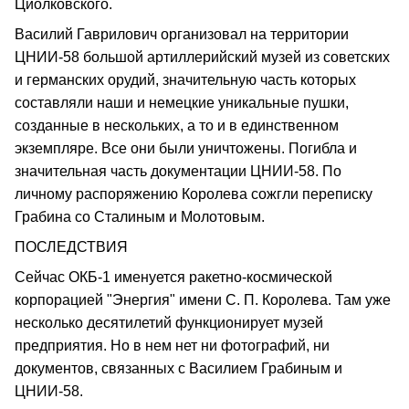
Циолковского.
Василий Гаврилович организовал на территории
ЦНИИ-58 большой артиллерийский музей из советских
и германских орудий, значительную часть которых
составляли наши и немецкие уникальные пушки,
созданные в нескольких, а то и в единственном
экземпляре. Все они были уничтожены. Погибла и
значительная часть документации ЦНИИ-58. По
личному распоряжению Королева сожгли переписку
Грабина со Сталиным и Молотовым.
ПОСЛЕДСТВИЯ
Сейчас ОКБ-1 именуется ракетно-космической
корпорацией "Энергия" имени С. П. Королева. Там уже
несколько десятилетий функционирует музей
предприятия. Но в нем нет ни фотографий, ни
документов, связанных с Василием Грабиным и
ЦНИИ-58.