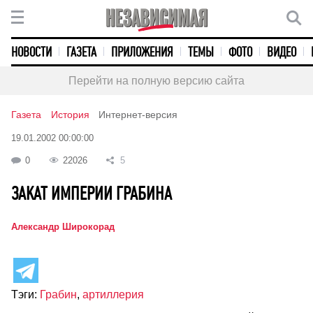
НОВОСТИ
ГАЗЕТА
ПРИЛОЖЕНИЯ
ТЕМЫ
ФОТО
ВИДЕО
Перейти на полную версию сайта
Газета
История
Интернет-версия
19.01.2002 00:00:00
0
22026
5
ЗАКАТ ИМПЕРИИ ГРАБИНА
Александр Широкорад
Тэги:
Грабин
,
артиллерия