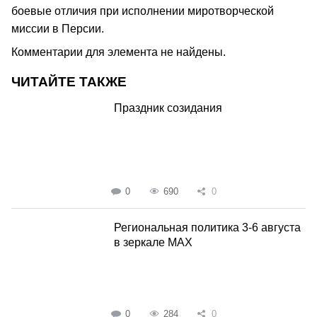
боевые отличия при исполнении миротворческой
миссии в Персии.
Комментарии для элемента не найдены.
ЧИТАЙТЕ ТАКЖЕ
Праздник созидания
0
690
0
Региональная политика 3-6 августа
в зеркале MAX
0
284
0