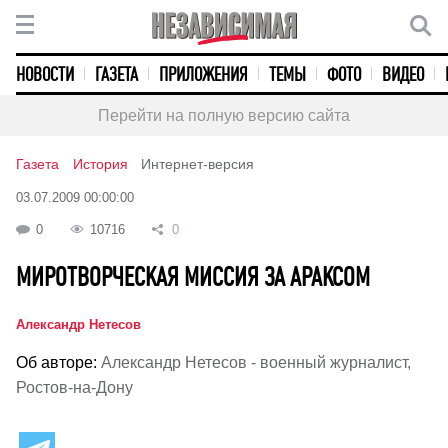
НОВОСТИ
ГАЗЕТА
ПРИЛОЖЕНИЯ
ТЕМЫ
ФОТО
ВИДЕО
Перейти на полную версию сайта
Газета
История
Интернет-версия
03.07.2009 00:00:00
0
10716
0
МИРОТВОРЧЕСКАЯ МИССИЯ ЗА АРАКСОМ
Александр Нетесов
Об авторе:
Александр Нетесов - военный журналист,
Ростов-на-Дону