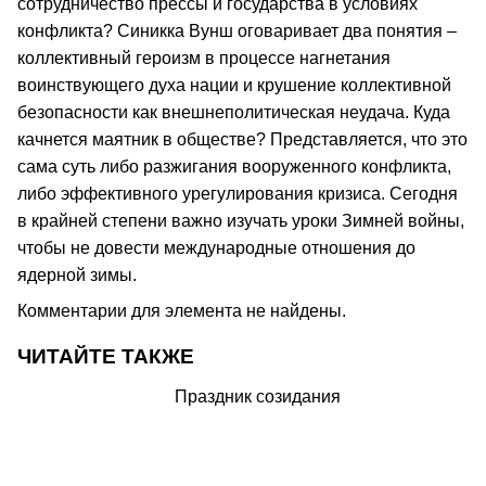
сотрудничество прессы и государства в условиях
конфликта? Синикка Вунш оговаривает два понятия –
коллективный героизм в процессе нагнетания
воинствующего духа нации и крушение коллективной
безопасности как внешнеполитическая неудача. Куда
качнется маятник в обществе? Представляется, что это
сама суть либо разжигания вооруженного конфликта,
либо эффективного урегулирования кризиса. Сегодня
в крайней степени важно изучать уроки Зимней войны,
чтобы не довести международные отношения до
ядерной зимы.
Комментарии для элемента не найдены.
ЧИТАЙТЕ ТАКЖЕ
Праздник созидания