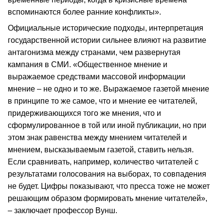
вспоминаются более ранние конфликты».
Официальные исторические подходы, интерпретация
государственной истории сильнее влияют на развитие
антагонизма между странами, чем развернутая
кампания в СМИ. «Общественное мнение и
выражаемое средствами массовой информации
мнение – не одно и то же. Выражаемое газетой мнение
в принципе то же самое, что и мнение ее читателей,
придерживающихся того же мнения, что и
сформулированное в той или иной публикации, но при
этом знак равенства между мнением читателей и
мнением, высказываемым газетой, ставить нельзя.
Если сравнивать, например, количество читателей с
результатами голосования на выборах, то совпадения
не будет. Цифры показывают, что пресса тоже не может
решающим образом формировать мнение читателей»,
– заключает профессор Вунш.