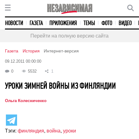
НОВОСТИ
ГАЗЕТА
ПРИЛОЖЕНИЯ
ТЕМЫ
ФОТО
ВИДЕО
Перейти на полную версию сайта
Газета
История
Интернет-версия
09.12.2011 00:00:00
0
5532
1
УРОКИ ЗИМНЕЙ ВОЙНЫ ИЗ ФИНЛЯНДИИ
Ольга Колесниченко
Тэги:
финляндия
,
война
,
уроки