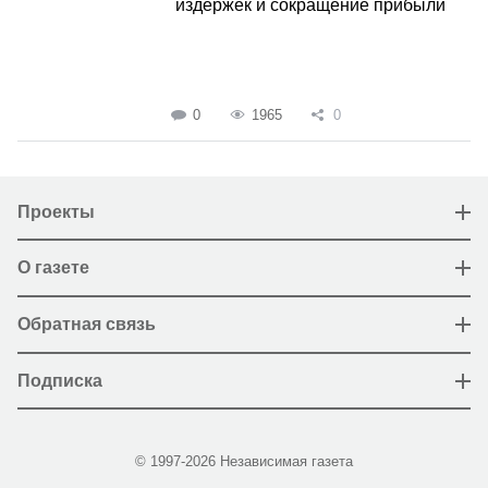
издержек и сокращение прибыли
0
1965
0
Проекты
О газете
Обратная связь
Подписка
© 1997-2026 Независимая газета