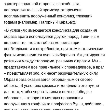
заинтересованной стороны, способны за
непродолжительный промежуток времени
воспламенить вооруженный конфликт, тлеющий
годами (например, Нагорный Карабах).
«В условиях имеющегося конфликта для создания
образа врага используется другой народ. Типичным
является то, что этот образ меняется при
необходимости и потребности, при этом исторические
факты используются очень выборочно. Акцентируются
различия между сторонами, различия с врагом. Мы –
представляем все правильное и справедливое, а враг
– представляет зло, он несет разрушительную силу.
Образ врага оказывается оторванным от своего
объекта. В условиях кризиса и конфликта это нужно
для того, чтобы черпать силы и волю к победе, к
обороне», – говорит о методах провокации
вооруженного конфликта профессор Вунш, добавляя,