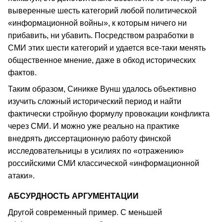
выверенные шесть категорий любой политической
«информационной войны», к которым ничего ни
прибавить, ни убавить. Посредством разработки в
СМИ этих шести категорий и удается все-таки менять
общественное мнение, даже в обход исторических
фактов.
Таким образом, Синикке Вунш удалось объективно
изучить сложный исторический период и найти
фактически стройную формулу провокации конфликта
через СМИ. И можно уже реально на практике
внедрять диссертационную работу финской
исследовательницы в усилиях по «отражению»
российскими СМИ классической «информационной
атаки».
АБСУРДНОСТЬ АРГУМЕНТАЦИИ
Другой современный пример. С меньшей