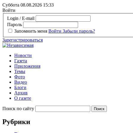
Суббота 08.08.2026
15:33
Войти
Login / E-mail
Пароль
Запомнить меня
Войти
Забыли пароль?
Зарегистрироваться
Новости
Газета
Приложения
Темы
Фото
Видео
Блоги
Архив
О газете
Поиск по сайту
Рубрики