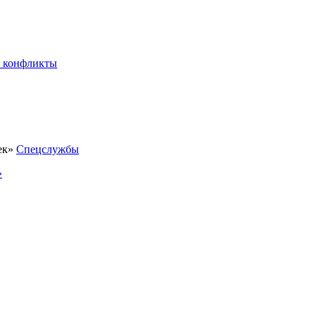
 конфликты
Спецслужбы
»