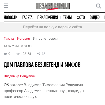
НОВОСТИ
ГАЗЕТА
ПРИЛОЖЕНИЯ
ТЕМЫ
ФОТО
ВИДЕО
Перейти на полную версию сайта
Газета
История
Интернет-версия
14.02.2014 00:01:00
0
122188
36
ДОМ ПАВЛОВА БЕЗ ЛЕГЕНД И МИФОВ
Владимир Рощупкин
Об авторе:
Владимир Тимофеевич Рощупкин –
профессор Академии военных наук, кандидат
политических наук.