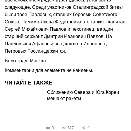
следующее. Среди участников Сталинградской битвы
были трое Павловых, ставших Героями Советского
Союза. Помимо Якова Федотовича это танкист капитан
Сергей Михайлович Павлов и пехотинец гвардии
старший сержант Дмитрий Иванович Павлов. На
Павловых и Афанасьевых, как и на Ивановых,
Петровых Россия держится.
Волгоград–Москва
Комментарии для элемента не найдены.
ЧИТАЙТЕ ТАКЖЕ
Сближению Севера и Юга Кореи
мешают ракеты
0
627
0