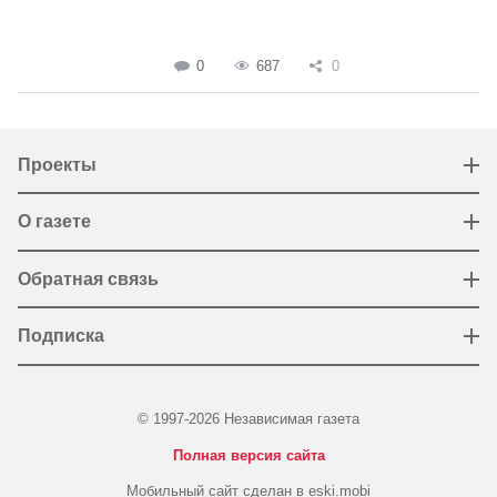
0
687
0
Проекты
О газете
Обратная связь
Подписка
© 1997-2026 Независимая газета
Полная версия сайта
Мобильный сайт сделан в eski.mobi