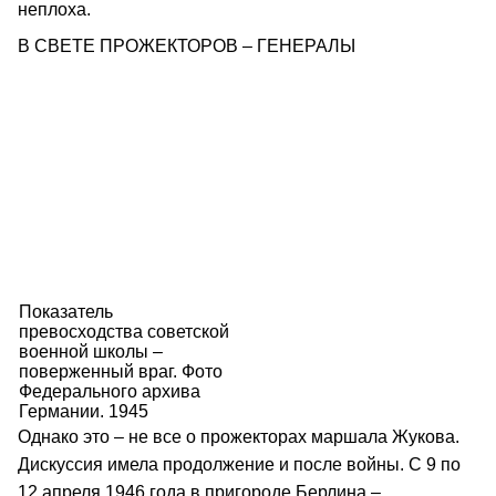
неплоха.
В СВЕТЕ ПРОЖЕКТОРОВ – ГЕНЕРАЛЫ
Показатель
превосходства советской
военной школы –
поверженный враг. Фото
Федерального архива
Германии. 1945
Однако это – не все о прожекторах маршала Жукова.
Дискуссия имела продолжение и после войны. С 9 по
12 апреля 1946 года в пригороде Берлина –