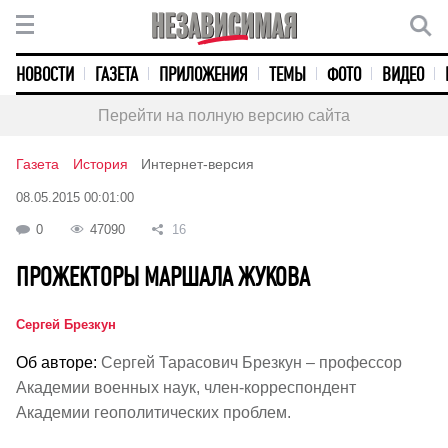
НОВОСТИ
ГАЗЕТА
ПРИЛОЖЕНИЯ
ТЕМЫ
ФОТО
ВИДЕО
Перейти на полную версию сайта
Газета
История
Интернет-версия
08.05.2015 00:01:00
0
47090
16
ПРОЖЕКТОРЫ МАРШАЛА ЖУКОВА
Сергей Брезкун
Об авторе:
Сергей Тарасович Брезкун – профессор
Академии военных наук, член-корреспондент
Академии геополитических проблем.