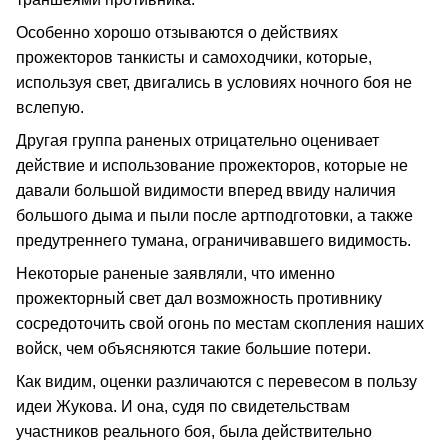
Особенно хорошо отзываются о действиях
прожекторов танкисты и самоходчики, которые,
используя свет, двигались в условиях ночного боя не
вслепую.
Другая группа раненых отрицательно оценивает
действие и использование прожекторов, которые не
давали большой видимости вперед ввиду наличия
большого дыма и пыли после артподготовки, а также
предутреннего тумана, ограничивавшего видимость.
Некоторые раненые заявляли, что именно
прожекторный свет дал возможность противнику
сосредоточить свой огонь по местам скопления наших
войск, чем объясняются такие большие потери.
Как видим, оценки различаются с перевесом в пользу
идеи Жукова. И она, судя по свидетельствам
участников реального боя, была действительно