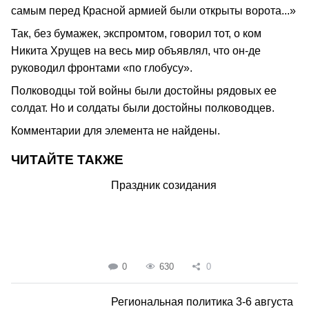
самым перед Красной армией были открыты ворота...»
Так, без бумажек, экспромтом, говорил тот, о ком
Никита Хрущев на весь мир объявлял, что он-де
руководил фронтами «по глобусу».
Полководцы той войны были достойны рядовых ее
солдат. Но и солдаты были достойны полководцев.
Комментарии для элемента не найдены.
ЧИТАЙТЕ ТАКЖЕ
Праздник созидания
0
630
0
Региональная политика 3-6 августа