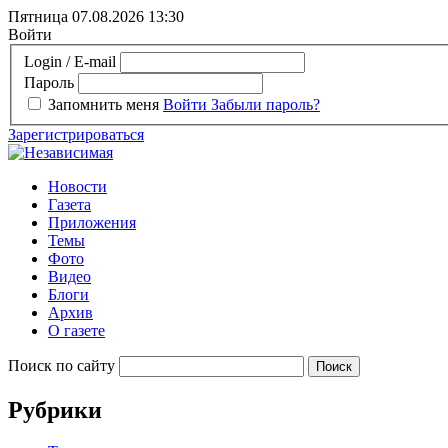
Пятница 07.08.2026
13:30
Войти
Login / E-mail
Пароль
Запомнить меня
Войти
Забыли пароль?
Зарегистрироваться
Новости
Газета
Приложения
Темы
Фото
Видео
Блоги
Архив
О газете
Поиск по сайту
Рубрики