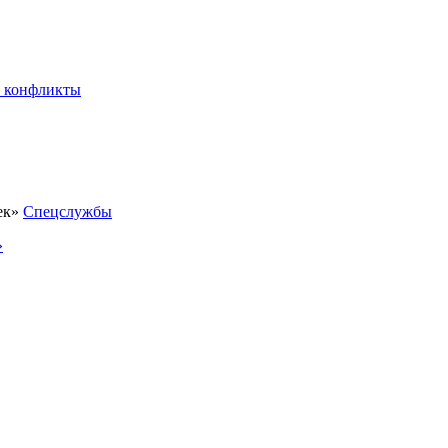
 конфликты
Спецслужбы
»