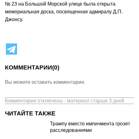
№ 23 на Большой Морской улице была открыта
мемориальная доска, посвященная адмиралу Д.П.
Джонсу.
КОММЕНТАРИИ
(0)
Вы можете оставить комментарии.
Комментарии отключены - материал старше 3 дней
ЧИТАЙТЕ ТАКЖЕ
Трампу вместо импичмента грозят
расследованиями