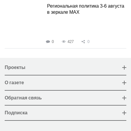
Региональная политика 3-6 августа
в зеркале MAX
0
427
0
Проекты
О газете
Обратная связь
Подписка