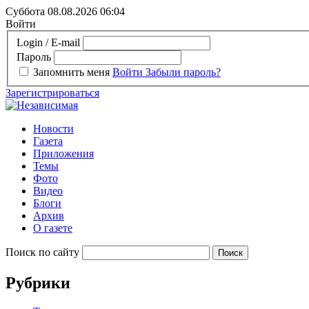
Суббота 08.08.2026
06:04
Войти
Login / E-mail
Пароль
Запомнить меня
Войти
Забыли пароль?
Зарегистрироваться
Новости
Газета
Приложения
Темы
Фото
Видео
Блоги
Архив
О газете
Поиск по сайту
Рубрики