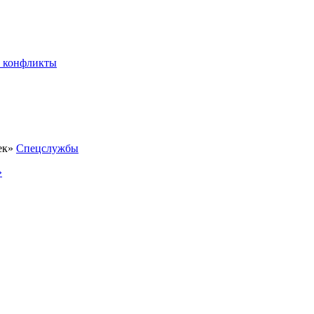
 конфликты
Спецслужбы
»