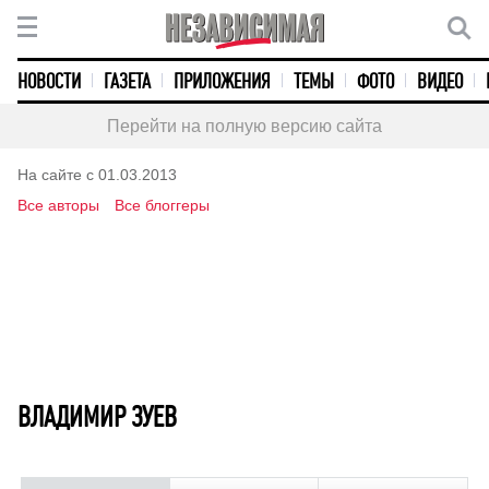
НОВОСТИ
ГАЗЕТА
ПРИЛОЖЕНИЯ
ТЕМЫ
ФОТО
ВИДЕО
Перейти на полную версию сайта
На сайте с 01.03.2013
Все авторы
Все блоггеры
ВЛАДИМИР ЗУЕВ