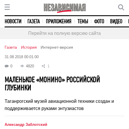
НОВОСТИ
ГАЗЕТА
ПРИЛОЖЕНИЯ
ТЕМЫ
ФОТО
ВИДЕО
Перейти на полную версию сайта
Газета
История
Интернет-версия
31.08.2018 00:01:00
0
4820
1
МАЛЕНЬКОЕ «МОНИНО» РОССИЙСКОЙ
ГЛУБИНКИ
Таганрогский музей авиационной техники создан и
поддерживается руками энтузиастов
Александр Заблотский