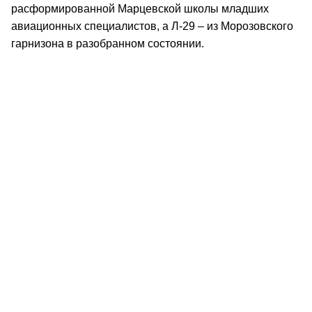
расформированной Марцевской школы младших
авиационных специалистов, а Л-29 – из Морозовского
гарнизона в разобранном состоянии.