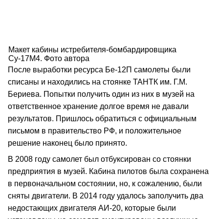
Макет кабины истребителя-бомбардировщика
Су-17М4. Фото автора
После выработки ресурса Бе-12П самолеты были
списаны и находились на стоянке ТАНТК им. Г.М.
Бериева. Попытки получить один из них в музей на
ответственное хранение долгое время не давали
результатов. Пришлось обратиться с официальным
письмом в правительство РФ, и положительное
решение наконец было принято.
В 2008 году самолет был отбуксирован со стоянки
предприятия в музей. Кабина пилотов была сохранена
в первоначальном состоянии, но, к сожалению, были
сняты двигатели. В 2014 году удалось заполучить два
недостающих двигателя АИ-20, которые были