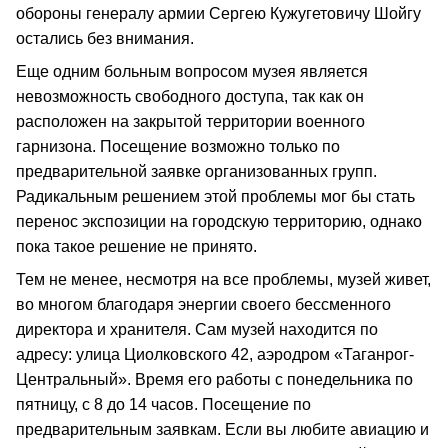
обороны генералу армии Сергею Кужугетовичу Шойгу
остались без внимания.
Еще одним больным вопросом музея является
невозможность свободного доступа, так как он
расположен на закрытой территории военного
гарнизона. Посещение возможно только по
предварительной заявке организованных групп.
Радикальным решением этой проблемы мог бы стать
перенос экспозиции на городскую территорию, однако
пока такое решение не принято.
Тем не менее, несмотря на все проблемы, музей живет,
во многом благодаря энергии своего бессменного
директора и хранителя. Сам музей находится по
адресу: улица Циолковского 42, аэродром «Таганрог-
Центральный». Время его работы с понедельника по
пятницу, с 8 до 14 часов. Посещение по
предварительным заявкам. Если вы любите авиацию и