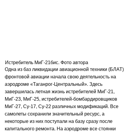
Истребитель МиГ-21бис. Фото автора
Одна из баз ликвидации авиационной техники (БЛАТ)
фронтовой авиации начала свою деятельность на
аэродроме «Таганрог-Центральный». Здесь
завершилась летная жизнь истребителей МиГ-21,
МиГ-23, МиГ-25, истребителей-бомбардировщиков
МиГ-27, Су-17, Су-22 различных модификаций. Все
самолеты сохранили значительный ресурс, а
некоторые из них поступали на базу сразу после
капитального ремонта. На аэродроме все стоянки