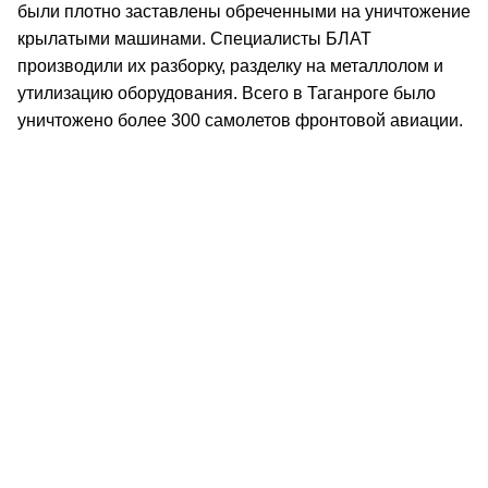
были плотно заставлены обреченными на уничтожение
крылатыми машинами. Специалисты БЛАТ
производили их разборку, разделку на металлолом и
утилизацию оборудования. Всего в Таганроге было
уничтожено более 300 самолетов фронтовой авиации.