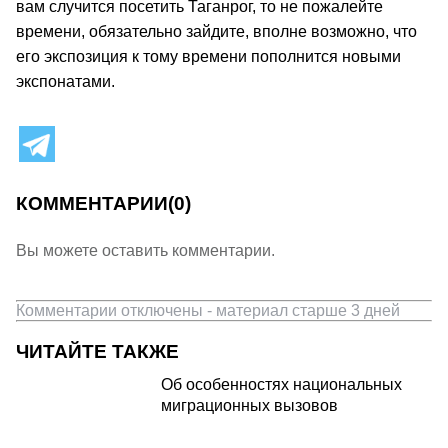
вам случится посетить Таганрог, то не пожалейте
времени, обязательно зайдите, вполне возможно, что
его экспозиция к тому времени пополнится новыми
экспонатами.
КОММЕНТАРИИ
(0)
Вы можете оставить комментарии.
Комментарии отключены - материал старше 3 дней
ЧИТАЙТЕ ТАКЖЕ
Об особенностях национальных
миграционных вызовов