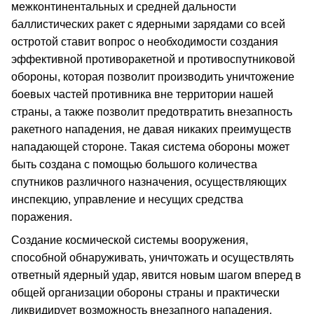
межконтинентальных и средней дальности
баллистических ракет с ядерными зарядами со всей
остротой ставит вопрос о необходимости создания
эффективной противоракетной и противоспутниковой
обороны, которая позволит производить уничтожение
боевых частей противника вне территории нашей
страны, а также позволит предотвратить внезапность
ракетного нападения, не давая никаких преимуществ
нападающей стороне. Такая система обороны может
быть создана с помощью большого количества
спутников различного назначения, осуществляющих
инспекцию, управление и несущих средства
поражения.
Создание космической системы вооружения,
способной обнаруживать, уничтожать и осуществлять
ответный ядерный удар, явится новым шагом вперед в
общей организации обороны страны и практически
ликвидирует возможность внезапного нападения.