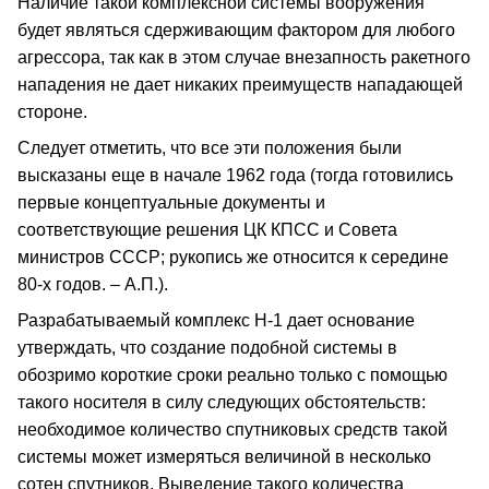
Наличие такой комплексной системы вооружения
будет являться сдерживающим фактором для любого
агрессора, так как в этом случае внезапность ракетного
нападения не дает никаких преимуществ нападающей
стороне.
Следует отметить, что все эти положения были
высказаны еще в начале 1962 года (тогда готовились
первые концептуальные документы и
соответствующие решения ЦК КПСС и Совета
министров СССР; рукопись же относится к середине
80-х годов. – А.П.).
Разрабатываемый комплекс Н-1 дает основание
утверждать, что создание подобной системы в
обозримо короткие сроки реально только с помощью
такого носителя в силу следующих обстоятельств:
необходимое количество спутниковых средств такой
системы может измеряться величиной в несколько
сотен спутников. Выведение такого количества