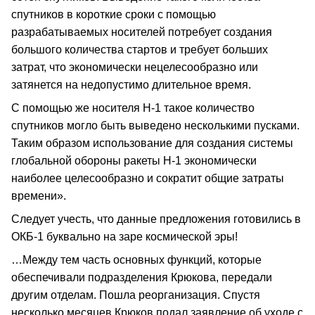
спутников в короткие сроки с помощью
разрабатываемых носителей потребует создания
большого количества стартов и требует больших
затрат, что экономически нецелесообразно или
затянется на недопустимо длительное время.
С помощью же носителя Н-1 такое количество
спутников могло быть выведено несколькими пусками.
Таким образом использование для создания системы
глобальной обороны ракеты Н-1 экономически
наиболее целесообразно и сократит общие затраты
времени».
Следует учесть, что данные предложения готовились в
ОКБ-1 буквально на заре космической эры!
…Между тем часть основных функций, которые
обеспечивали подразделения Крюкова, передали
другим отделам. Пошла реорганизация. Спустя
несколько месяцев Крюков подал заявление об уходе с