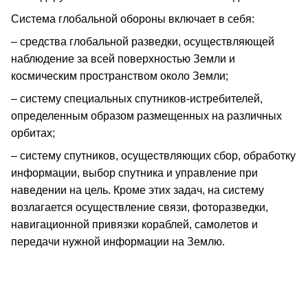
Система глобальной обороны включает в себя:
– средства глобальной разведки, осуществляющей
наблюдение за всей поверхностью Земли и
космическим пространством около Земли;
– систему специальных спутников-истребителей,
определенным образом размещенных на различных
орбитах;
– систему спутников, осуществляющих сбор, обработку
информации, выбор спутника и управление при
наведении на цель. Кроме этих задач, на систему
возлагается осуществление связи, фоторазведки,
навигационной привязки кораблей, самолетов и
передачи нужной информации на Землю.