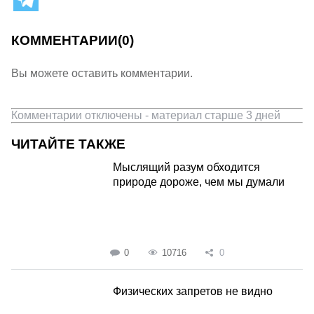
КОММЕНТАРИИ
(0)
Вы можете оставить комментарии.
Комментарии отключены - материал старше 3 дней
ЧИТАЙТЕ ТАКЖЕ
Мыслящий разум обходится
природе дороже, чем мы думали
0
10716
0
Физических запретов не видно