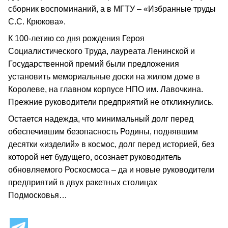
сборник воспоминаний, а в МГТУ – «Избранные труды
С.С. Крюкова».
К 100-летию со дня рождения Героя
Социалистического Труда, лауреата Ленинской и
Государственной премий были предложения
установить мемориальные доски на жилом доме в
Королеве, на главном корпусе НПО им. Лавочкина.
Прежние руководители предприятий не откликнулись.
Остается надежда, что минимальный долг перед
обеспечившим безопасность Родины, поднявшим
десятки «изделий» в космос, долг перед историей, без
которой нет будущего, осознает руководитель
обновляемого Роскосмоса – да и новые руководители
предприятий в двух ракетных столицах
Подмосковья…