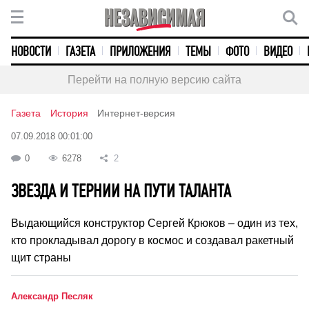
НОВОСТИ
ГАЗЕТА
ПРИЛОЖЕНИЯ
ТЕМЫ
ФОТО
ВИДЕО
Перейти на полную версию сайта
Газета
История
Интернет-версия
07.09.2018 00:01:00
0
6278
2
ЗВЕЗДА И ТЕРНИИ НА ПУТИ ТАЛАНТА
Выдающийся конструктор Сергей Крюков – один из тех,
кто прокладывал дорогу в космос и создавал ракетный
щит страны
Александр Песляк