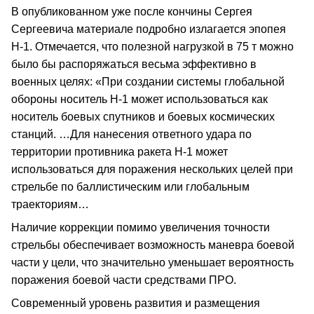
В опубликованном уже после кончины Сергея
Сергеевича материале подробно излагается эпопея
Н-1. Отмечается, что полезной нагрузкой в 75 т можно
было бы распоряжаться весьма эффективно в
военных целях: «При создании системы глобальной
обороны носитель Н-1 может использоваться как
носитель боевых спутников и боевых космических
станций. …Для нанесения ответного удара по
территории противника ракета Н-1 может
использоваться для поражения нескольких целей при
стрельбе по баллистическим или глобальным
траекториям…
Наличие коррекции помимо увеличения точности
стрельбы обеспечивает возможность маневра боевой
части у цели, что значительно уменьшает вероятность
поражения боевой части средствами ПРО.
Современный уровень развития и размещения