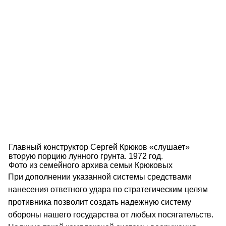
Главный конструктор Сергей Крюков «слушает»
вторую порцию лунного грунта. 1972 год.
Фото из семейного архива семьи Крюковых
При дополнении указанной системы средствами
нанесения ответного удара по стратегическим целям
противника позволит создать надежную систему
обороны нашего государства от любых посягательств.