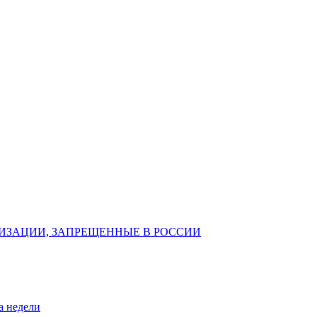
ИЗАЦИИ, ЗАПРЕЩЕННЫЕ В РОССИИ
а недели