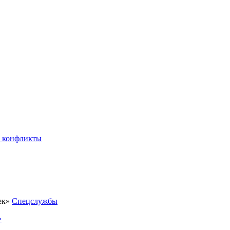
 конфликты
Спецслужбы
»