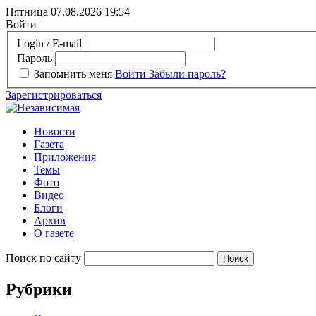
Пятница 07.08.2026
19:54
Войти
Login / E-mail
Пароль
Запомнить меня
Войти
Забыли пароль?
Зарегистрироваться
Новости
Газета
Приложения
Темы
Фото
Видео
Блоги
Архив
О газете
Поиск по сайту
Рубрики