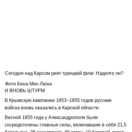
Сегодня над Карсом реет турецкий флаг. Надолго ли?
Фото Бена Мен Люна
И ВНОВЬ ШТУРМ
В Крымскую кампанию 1853–1855 годов русские
войска вновь оказались в Карской области.
Весной 1855 года у Александрополя были
сосредоточены главные силы, включавшие в себя 21,5