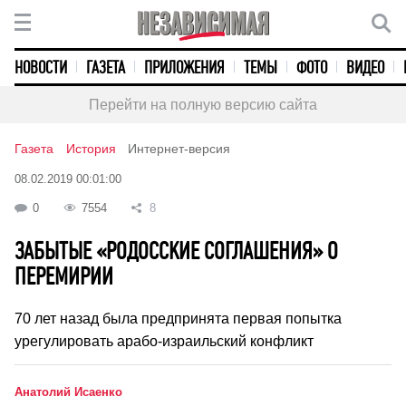
НОВОСТИ
ГАЗЕТА
ПРИЛОЖЕНИЯ
ТЕМЫ
ФОТО
ВИДЕО
Перейти на полную версию сайта
Газета
История
Интернет-версия
08.02.2019 00:01:00
0
7554
8
ЗАБЫТЫЕ «РОДОССКИЕ СОГЛАШЕНИЯ» О
ПЕРЕМИРИИ
70 лет назад была предпринята первая попытка
урегулировать арабо-израильский конфликт
Анатолий Исаенко