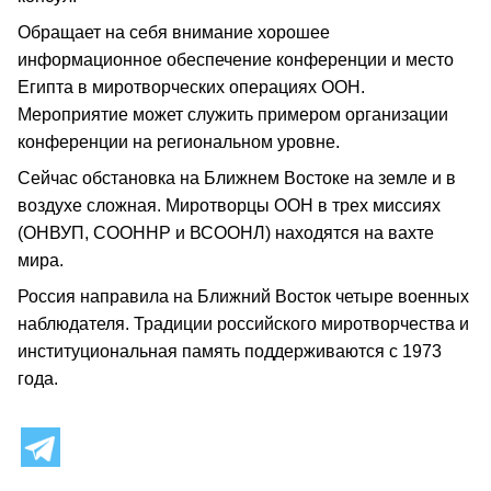
Обращает на себя внимание хорошее
информационное обеспечение конференции и место
Египта в миротворческих операциях ООН.
Мероприятие может служить примером организации
конференции на региональном уровне.
Сейчас обстановка на Ближнем Востоке на земле и в
воздухе сложная. Миротворцы ООН в трех миссиях
(ОНВУП, СООННР и ВСООНЛ) находятся на вахте
мира.
Россия направила на Ближний Восток четыре военных
наблюдателя. Традиции российского миротворчества и
институциональная память поддерживаются с 1973
года.