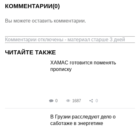
КОММЕНТАРИИ
(0)
Вы можете оставить комментарии.
Комментарии отключены - материал старше 3 дней
ЧИТАЙТЕ ТАКЖЕ
ХАМАС готовится поменять
прописку
0
1687
0
В Грузии расследуют дело о
саботаже в энергетике