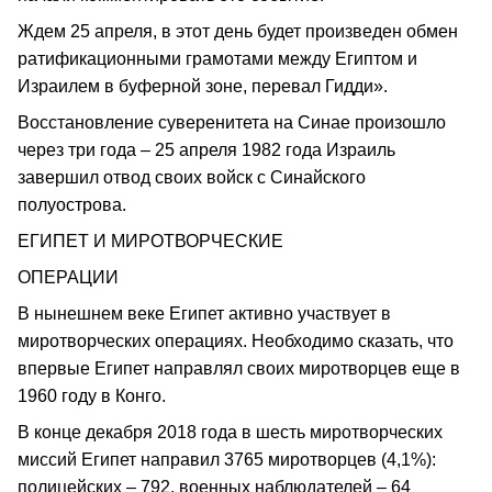
Ждем 25 апреля, в этот день будет произведен обмен
ратификационными грамотами между Египтом и
Израилем в буферной зоне, перевал Гидди».
Восстановление суверенитета на Синае произошло
через три года – 25 апреля 1982 года Израиль
завершил отвод своих войск с Синайского
полуострова.
ЕГИПЕТ И МИРОТВОРЧЕСКИЕ
ОПЕРАЦИИ
В нынешнем веке Египет активно участвует в
миротворческих операциях. Необходимо сказать, что
впервые Египет направлял своих миротворцев еще в
1960 году в Конго.
В конце декабря 2018 года в шесть миротворческих
миссий Египет направил 3765 миротворцев (4,1%):
полицейских – 792, военных наблюдателей – 64