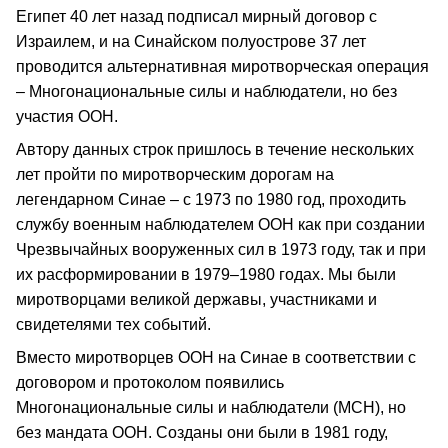
Египет 40 лет назад подписал мирный договор с
Израилем, и на Синайском полуострове 37 лет
проводится альтернативная миротворческая операция
– Многонациональные силы и наблюдатели, но без
участия ООН.
Автору данных строк пришлось в течение нескольких
лет пройти по миротворческим дорогам на
легендарном Синае – с 1973 по 1980 год, проходить
службу военным наблюдателем ООН как при создании
Чрезвычайных вооруженных сил в 1973 году, так и при
их расформировании в 1979–1980 годах. Мы были
миротворцами великой державы, участниками и
свидетелями тех событий.
Вместо миротворцев ООН на Синае в соответствии с
договором и протоколом появились
Многонациональные силы и наблюдатели (МСН), но
без мандата ООН. Созданы они были в 1981 году,