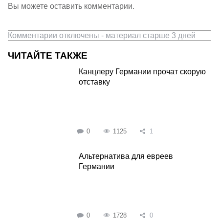
Вы можете оставить комментарии.
Комментарии отключены - материал старше 3 дней
ЧИТАЙТЕ ТАКЖЕ
Канцлеру Германии прочат скорую
отставку
0
1125
1
Альтернатива для евреев
Германии
0
1728
0