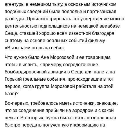
агентуры в немецком тылу, а основным источником
подобных сведений были подполье и партизанская
разведка. Проиллюстрировать это утверждение можно
деятельностью подпольщиков на немецкой авиабазе
Сеща, ставшей хорошо всем известной благодаря
снятому на основе реальных событий фильму
«Вызываем огонь на себя».
Что нужно было Ане Морозовой и ее товарищам,
чтобы выявить, к примеру, сосредоточение
бомбардировочной авиации в Сеще для налета на
Горький (реальные события, происходившие в тот
период, когда группа Морозовой работала на этой
базе)?
Во-первых, требовалось иметь источники, знающие,
что за соединения прибыли на аэродром и с какой
целью. Во-вторых, нужна была связь, позволявшая
быстро передать полученную информацию на