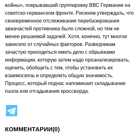
войны», покрывавший группировку ВВС Германии на
советско-германском фронте. Рискнем утверждать, что
своевременное отслеживание перебазирования
авиачастей противника было сложной, но тем не
менее решаемой задачей. Хотя, конечно, тут многое
зависело от случайных факторов. Разведчикам
зачастую приходиться иметь дело с обрывками
информации, которую затем надо проанализировать,
оценить, обобщить с тем, чтобы установить их
взаимосвязь и определить общую значимость.
Процесс, который подчас напоминает складывание
пазла или отгадывание кроссворда.
КОММЕНТАРИИ
(0)