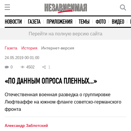
НОВОСТИ
ГАЗЕТА
ПРИЛОЖЕНИЯ
ТЕМЫ
ФОТО
ВИДЕО
Перейти на полную версию сайта
Газета
История
Интернет-версия
24.05.2019 00:01:00
0
4502
1
«ПО ДАННЫМ ОПРОСА ПЛЕННЫХ…»
Отечественная военная разведка о группировке
Люфтваффе на южном фланге советско-германского
фронта
Александр Заблотский