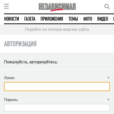
НОВОСТИ
ГАЗЕТА
ПРИЛОЖЕНИЯ
ТЕМЫ
ФОТО
ВИДЕО
Перейти на полную версию сайта
АВТОРИЗАЦИЯ
Пожалуйста, авторизуйтесь:
*
Логин:
*
Пароль: