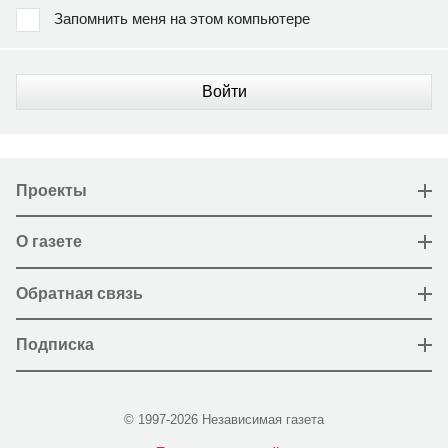
Запомнить меня на этом компьютере
Войти
Проекты
О газете
Обратная связь
Подписка
© 1997-2026 Независимая газета