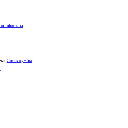
 конфликты
Спецслужбы
»