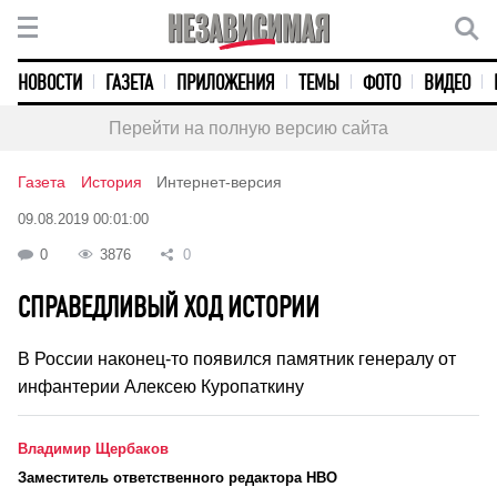
НОВОСТИ
ГАЗЕТА
ПРИЛОЖЕНИЯ
ТЕМЫ
ФОТО
ВИДЕО
Перейти на полную версию сайта
Газета
История
Интернет-версия
09.08.2019 00:01:00
0
3876
0
СПРАВЕДЛИВЫЙ ХОД ИСТОРИИ
В России наконец-то появился памятник генералу от
инфантерии Алексею Куропаткину
Владимир Щербаков
Заместитель ответственного редактора НВО