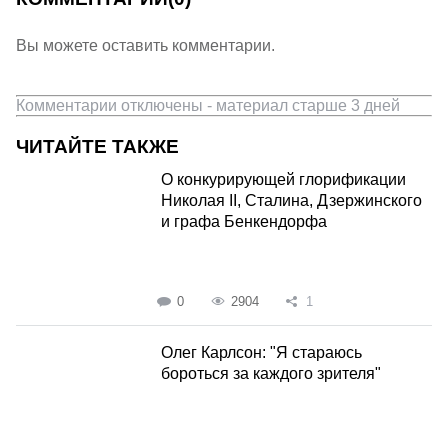
Вы можете оставить комментарии.
Комментарии отключены - материал старше 3 дней
ЧИТАЙТЕ ТАКЖЕ
О конкурирующей глорификации
Николая II, Сталина, Дзержинского
и графа Бенкендорфа
0
2904
1
Олег Карлсон: "Я стараюсь
бороться за каждого зрителя"