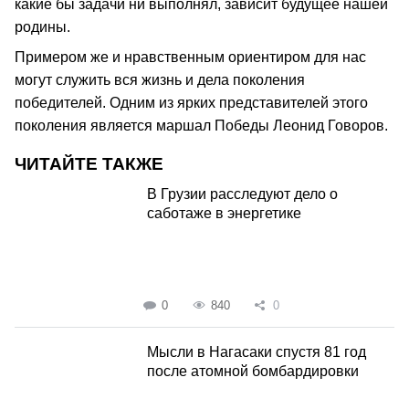
какие бы задачи ни выполнял, зависит будущее нашей
родины.
Примером же и нравственным ориентиром для нас
могут служить вся жизнь и дела поколения
победителей. Одним из ярких представителей этого
поколения является маршал Победы Леонид Говоров.
ЧИТАЙТЕ ТАКЖЕ
В Грузии расследуют дело о
саботаже в энергетике
0
840
0
Мысли в Нагасаки спустя 81 год
после атомной бомбардировки