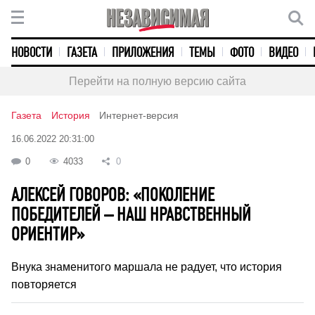
НОВОСТИ
ГАЗЕТА
ПРИЛОЖЕНИЯ
ТЕМЫ
ФОТО
ВИДЕО
Перейти на полную версию сайта
Газета
История
Интернет-версия
16.06.2022 20:31:00
0
4033
0
АЛЕКСЕЙ ГОВОРОВ: «ПОКОЛЕНИЕ
ПОБЕДИТЕЛЕЙ – НАШ НРАВСТВЕННЫЙ
ОРИЕНТИР»
Внука знаменитого маршала не радует, что история
повторяется