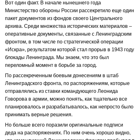
Вот один факт. В начале нынешнего года
Министерство обороны России рассекретило еще один
пакет документов из фондов своего Центрального
архива. Среди множества исторических материалов –
оперативные документы, связанные с Ленинградским
фронтом, в том числе по стратегической операции
«Искра», результатом которой стал прорыв в 1943 году
блокады Ленинграда. Мы знаем, что это был
переломный момент в борьбе за город.
По рассекреченным боевым донесениям в штаб
Ленинградского фронта, по распоряжениям, которые
отправлялись из ставки командующего Леонида
Говорова в армии, можно понять, как тщательно все
планировалось и разрабатывалось, как непросто было
принимать верные решения.
Но больше всего поразили оригинальные подписи
деда на распоряжениях. По ним очень хорошо видно,