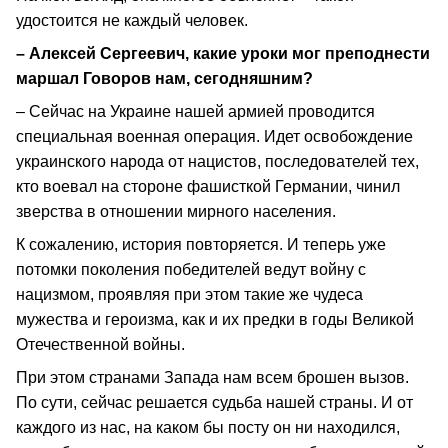
удостоится не каждый человек.
– Алексей Сергеевич, какие уроки мог преподнести
маршал Говоров нам, сегодняшним?
– Сейчас на Украине нашей армией проводится
специальная военная операция. Идет освобождение
украинского народа от нацистов, последователей тех,
кто воевал на стороне фашисткой Германии, чинил
зверства в отношении мирного населения.
К сожалению, история повторяется. И теперь уже
потомки поколения победителей ведут войну с
нацизмом, проявляя при этом такие же чудеса
мужества и героизма, как и их предки в годы Великой
Отечественной войны.
При этом странами Запада нам всем брошен вызов.
По сути, сейчас решается судьба нашей страны. И от
каждого из нас, на каком бы посту он ни находился,