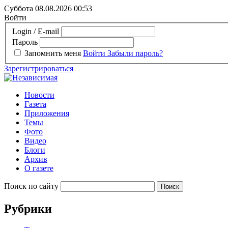
Суббота 08.08.2026
00:53
Войти
Login / E-mail
Пароль
Запомнить меня
Войти
Забыли пароль?
Зарегистрироваться
Новости
Газета
Приложения
Темы
Фото
Видео
Блоги
Архив
О газете
Поиск по сайту
Рубрики