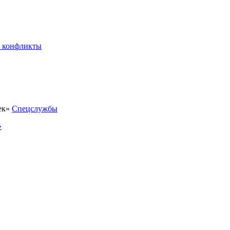
 конфликты
Спецслужбы
»