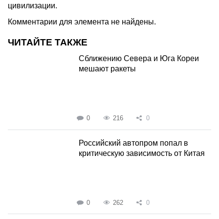
цивилизации.
Комментарии для элемента не найдены.
ЧИТАЙТЕ ТАКЖЕ
Сближению Севера и Юга Кореи
мешают ракеты
0
216
0
Российский автопром попал в
критическую зависимость от Китая
0
262
0