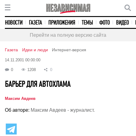
НОВОСТИ
ГАЗЕТА
ПРИЛОЖЕНИЯ
ТЕМЫ
ФОТО
ВИДЕО
Перейти на полную версию сайта
Газета
Идеи и люди
Интернет-версия
14.11.2001 00:00:00
0
1208
0
БАРЬЕР ДЛЯ АВТОХЛАМА
Максим Авдеев
Об авторе:
Максим Авдеев - журналист.