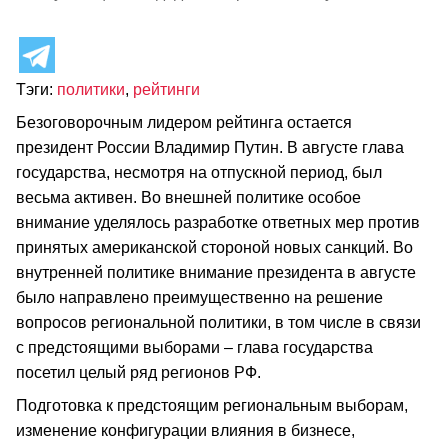
Тэги:
политики
,
рейтинги
Безоговорочным лидером рейтинга остается
президент России Владимир Путин. В августе глава
государства, несмотря на отпускной период, был
весьма активен. Во внешней политике особое
внимание уделялось разработке ответных мер против
принятых американской стороной новых санкций. Во
внутренней политике внимание президента в августе
было направлено преимущественно на решение
вопросов региональной политики, в том числе в связи
с предстоящими выборами – глава государства
посетил целый ряд регионов РФ.
Подготовка к предстоящим региональным выборам,
изменение конфигурации влияния в бизнесе,