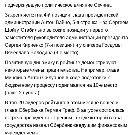
подчеркнувшую политическое влияние Сечина.
Закрепляется на 4-й позиции глава президентской
администрации Антон Вайно, 5-я строчка – за Сергеем
Шойгу. Стабильно высокие позиции у первого
заместителя руководителя администрации президента
Сергея Кириенко (7-я позиция) и у спикера Госдумы
Вячеслава Володина (8-е место).
Позитивную динамику в рейтинге демонстрируют
некоторые члены правительства. Например, глава
Минфина Антон Силуанов в ходе подготовки к
бюджетному процессу поднимается на 10-е место
(плюс 2 пункта).
В топ-20 лидеров рейтинга в этом месяце вошел и
глава Сбербанка Герман Греф. В августе состоялась
встреча президента с Грефом, в ходе которой глава
государства назвал Сбербанк «ведущим финансовым
учреждением».