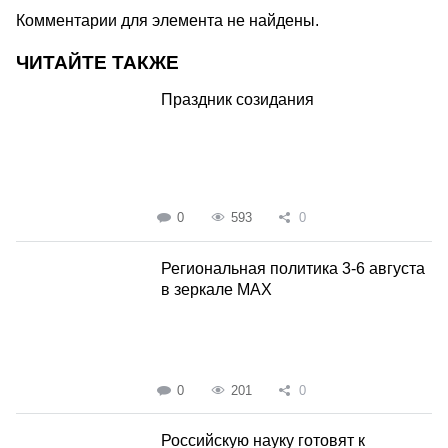
Комментарии для элемента не найдены.
ЧИТАЙТЕ ТАКЖЕ
Праздник созидания
0
593
0
Региональная политика 3-6 августа
в зеркале MAX
0
201
0
Российскую науку готовят к