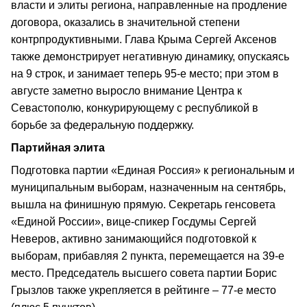
власти и элиты региона, направленные на продление
договора, оказались в значительной степени
контрпродуктивными. Глава Крыма Сергей Аксенов
также демонстрирует негативную динамику, опускаясь
на 9 строк, и занимает теперь 95-е место; при этом в
августе заметно выросло внимание Центра к
Севастополю, конкурирующему с республикой в
борьбе за федеральную поддержку.
Партийная элита
Подготовка партии «Единая Россия» к региональным и
муниципальным выборам, назначенным на сентябрь,
вышла на финишную прямую. Секретарь генсовета
«Единой России», вице-спикер Госдумы Сергей
Неверов, активно занимающийся подготовкой к
выборам, прибавляя 2 пункта, перемещается на 39-е
место. Председатель высшего совета партии Борис
Грызлов также укрепляется в рейтинге – 77-е место