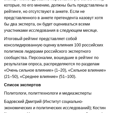
которые, по его мнению, должны быть представлены в
рейтинге, но отсутствуют в анкете. Если не
представленного в анкете претендента назовут хотя
бы два эксперта, он будет оцениваться всеми
участниками исследования в следующем месяце.
Итоговый рейтинг представляет собой
консолидированную оценку влияния 100 российских
политиков лидерами российского экспертного
сообщества. Персоналии, вошедшие в рейтинг по
результатам опроса, распределяются по разделам
«Очень сильное влияние» (1–20), «Сильное влияние»
(21–50), «Среднее влияние» (51–100).
Список экспертов
Политологи, политтехнологи и медиаэксперты
Бадовский Дмитрий (Институт социально-
экономических и политических исследований); Костин