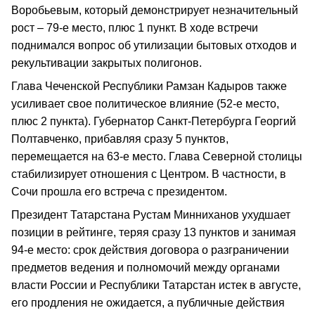
Воробьевым, который демонстрирует незначительный
рост – 79-е место, плюс 1 пункт. В ходе встречи
поднимался вопрос об утилизации бытовых отходов и
рекультивации закрытых полигонов.
Глава Чеченской Республики Рамзан Кадыров также
усиливает свое политическое влияние (52-е место,
плюс 2 пункта). Губернатор Санкт-Петербурга Георгий
Полтавченко, прибавляя сразу 5 пунктов,
перемещается на 63-е место. Глава Северной столицы
стабилизирует отношения с Центром. В частности, в
Сочи прошла его встреча с президентом.
Президент Татарстана Рустам Минниханов ухудшает
позиции в рейтинге, теряя сразу 13 пунктов и занимая
94-е место: срок действия договора о разграничении
предметов ведения и полномочий между органами
власти России и Республики Татарстан истек в августе,
его продления не ожидается, а публичные действия