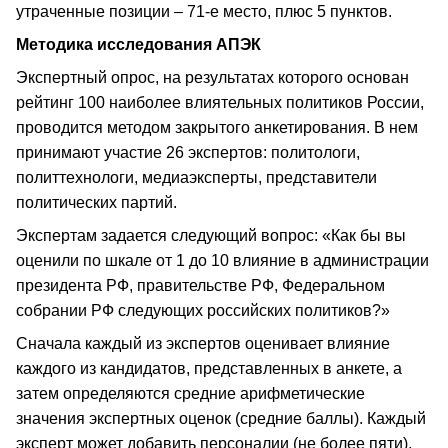
утраченные позиции – 71-е место, плюс 5 пунктов.
Методика исследования АПЭК
Экспертный опрос, на результатах которого основан
рейтинг 100 наиболее влиятельных политиков России,
проводится методом закрытого анкетирования. В нем
принимают участие 26 экспертов: политологи,
политтехнологи, медиаэксперты, представители
политических партий.
Экспертам задается следующий вопрос: «Как бы вы
оценили по шкале от 1 до 10 влияние в администрации
президента РФ, правительстве РФ, Федеральном
собрании РФ следующих российских политиков?»
Сначала каждый из экспертов оценивает влияние
каждого из кандидатов, представленных в анкете, а
затем определяются средние арифметические
значения экспертных оценок (средние баллы). Каждый
эксперт может добавить персоналии (не более пяти),