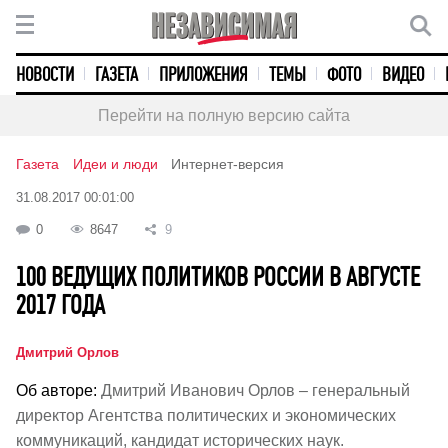
НОВОСТИ
ГАЗЕТА
ПРИЛОЖЕНИЯ
ТЕМЫ
ФОТО
ВИДЕО
Перейти на полную версию сайта
Газета
Идеи и люди
Интернет-версия
31.08.2017 00:01:00
0
8647
9
100 ВЕДУЩИХ ПОЛИТИКОВ РОССИИ В АВГУСТЕ
2017 ГОДА
Дмитрий Орлов
Об авторе:
Дмитрий Иванович Орлов – генеральный
директор Агентства политических и экономических
коммуникаций, кандидат исторических наук.