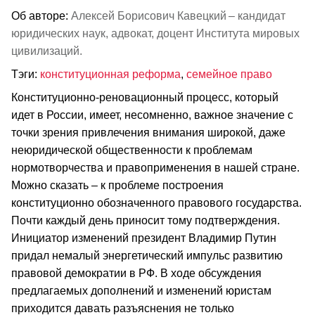
Об авторе:
Алексей Борисович Кавецкий – кандидат
юридических наук, адвокат, доцент Института мировых
цивилизаций.
Тэги:
конституционная реформа
,
семейное право
Конституционно-реновационный процесс, который
идет в России, имеет, несомненно, важное значение с
точки зрения привлечения внимания широкой, даже
неюридической общественности к проблемам
нормотворчества и правоприменения в нашей стране.
Можно сказать – к проблеме построения
конституционно обозначенного правового государства.
Почти каждый день приносит тому подтверждения.
Инициатор изменений президент Владимир Путин
придал немалый энергетический импульс развитию
правовой демократии в РФ. В ходе обсуждения
предлагаемых дополнений и изменений юристам
приходится давать разъяснения не только