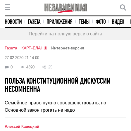
НОВОСТИ
ГАЗЕТА
ПРИЛОЖЕНИЯ
ТЕМЫ
ФОТО
ВИДЕО
Перейти на полную версию сайта
Газета
КАРТ-БЛАНШ
Интернет-версия
27.02.2020 21:14:00
0
4390
25
ПОЛЬЗА КОНСТИТУЦИОННОЙ ДИСКУССИИ
НЕСОМНЕННА
Семейное право нужно совершенствовать, но
Основной закон трогать не надо
Алексей Кавецкий