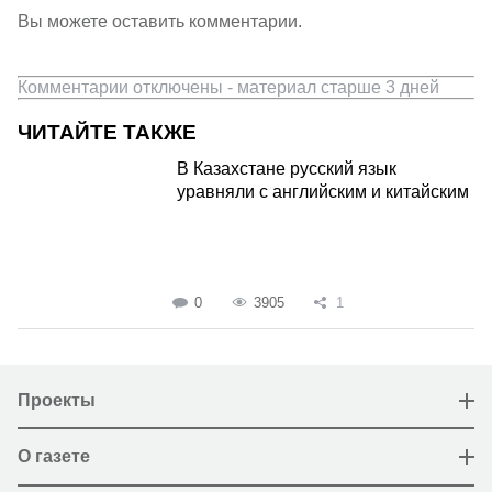
Вы можете оставить комментарии.
Комментарии отключены - материал старше 3 дней
ЧИТАЙТЕ ТАКЖЕ
В Казахстане русский язык
уравняли с английским и китайским
0
3905
1
Проекты
О газете