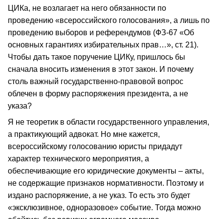
ЦИКа, не возлагает на него обязанности по
проведению «всероссийского голосования», а лишь по
проведению выборов и референдумов (ФЗ-67 «Об
основных гарантиях избирательных прав…», ст. 21).
Чтобы дать такое поручение ЦИКу, пришлось бы
сначала вносить изменения в этот закон. И почему
столь важный государственно-правовой вопрос
облечен в форму распоряжения президента, а не
указа?
Я не теоретик в области государственного управления,
а практикующий адвокат. Но мне кажется,
всероссийскому голосованию юристы придадут
характер технического мероприятия, а
обеспечивающие его юридические документы – акты,
не содержащие признаков нормативности. Поэтому и
издано распоряжение, а не указ. То есть это будет
«эксклюзивное, одноразовое» событие. Тогда можно