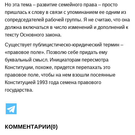
Но эта тема – развитие семейного права – просто
пришлась к слову в связи с упоминанием ее одним из
сопредседателей рабочей группы. Я не считаю, что она
должна включаться в число изменений и дополнений к
тексту Основного закона.
Существует публицистическо-юридический термин –
«правовое поле». Позволю себе придать ему
буквальный смысл. Инициаторам пересмотра
Конституции, похоже, придется перепахать это
правовое поле, чтобы на нем взошли посеянные
Конституцией 1993 года семена правового
государства.
КОММЕНТАРИИ
(0)