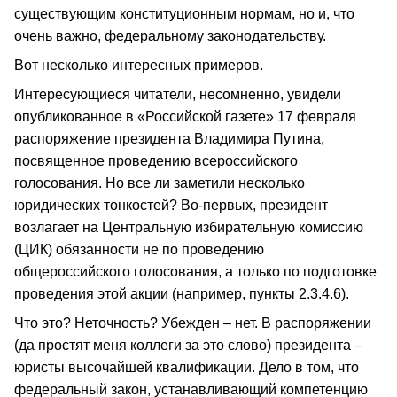
существующим конституционным нормам, но и, что
очень важно, федеральному законодательству.
Вот несколько интересных примеров.
Интересующиеся читатели, несомненно, увидели
опубликованное в «Российской газете» 17 февраля
распоряжение президента Владимира Путина,
посвященное проведению всероссийского
голосования. Но все ли заметили несколько
юридических тонкостей? Во-первых, президент
возлагает на Центральную избирательную комиссию
(ЦИК) обязанности не по проведению
общероссийского голосования, а только по подготовке
проведения этой акции (например, пункты 2.3.4.6).
Что это? Неточность? Убежден – нет. В распоряжении
(да простят меня коллеги за это слово) президента –
юристы высочайшей квалификации. Дело в том, что
федеральный закон, устанавливающий компетенцию