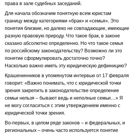
права в зале судебных заседаний.
Для начала обозначим понятную всем юристам
границу между категориями «брак» и «семья». Это
понятия близкие, но далеко не совпадающие, имеющие
разную правовую природу. Что такое брак, в законе
сказано абсолютно определенно. Но что такое семья
по российскому законодательству? Возможно ли это
понятие сформулировать достаточно точно?
Насколько важно иметь эту юридическую дефиницию?
Крашенинников в упомянутом интервью от 17 февраля
говорит: «Важно понимать, что с юридической точки
зрения закрепить в законодательстве определение
семьи нельзя – бывают ведь и неполные семьи…» Я
не могу согласиться с этим утверждением именно с
юридической точки зрения.
Во-первых, в целом ряде законов – и федеральных, и
региональных – очень часто используется понятие