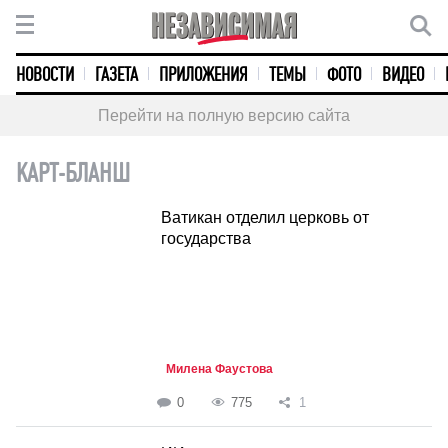
НОВОСТИ
ГАЗЕТА
ПРИЛОЖЕНИЯ
ТЕМЫ
ФОТО
ВИДЕО
Перейти на полную версию сайта
КАРТ-БЛАНШ
Ватикан отделил церковь от
государства
Милена Фаустова
0
775
1