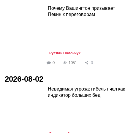
Почему Вашингтон призывает
Пекин к переговорам
Руслан Полончук
0
1051
0
2026-08-02
Невидимая угроза: гибель пчел как
индикатор больших бед