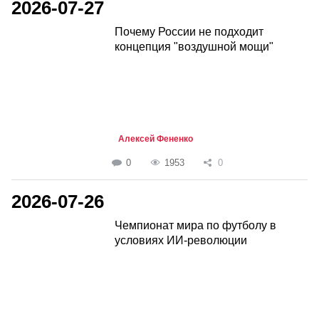
2026-07-27
Почему России не подходит
концепция "воздушной мощи"
Алексей Фененко
0
1953
0
2026-07-26
Чемпионат мира по футболу в
условиях ИИ-революции