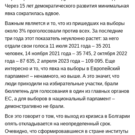
Через 15 лет демократического развития минимальная
явка сократилась вдвое.
Важным является и то, что из пришедших на выборы
около 3% проголосовали против всех. За последние
три года этот показатель неуклонно растет: за него
отдали свои голоса 11 июля 2021 года – 35 201
человек, 14 ноября 2021 года – 35 745, 2 октября 2022
года – 87 635, 2 апреля 2023 года – 109 095. Еще
интересно и то, что явка на выборы в Европейский
парламент – ненамного, но выше. А это значит, что
люди приходили на избирательные участки, брали
бюллетень для голосования в один из главных органов
ЕС, а для выборов в национальный парламент –
демонстративно не брали.
Все это говорит о том, что выход из кризиса в Болгарии
опять откладывается на неопределенный срок.
Очевидно, что сформировавшиеся в стране институты