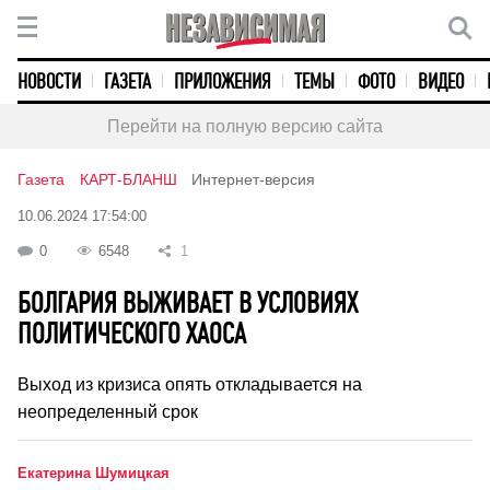
НОВОСТИ
ГАЗЕТА
ПРИЛОЖЕНИЯ
ТЕМЫ
ФОТО
ВИДЕО
Перейти на полную версию сайта
Газета
КАРТ-БЛАНШ
Интернет-версия
10.06.2024 17:54:00
0
6548
1
БОЛГАРИЯ ВЫЖИВАЕТ В УСЛОВИЯХ
ПОЛИТИЧЕСКОГО ХАОСА
Выход из кризиса опять откладывается на
неопределенный срок
Екатерина Шумицкая