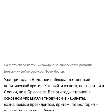
На фото глава партии «Граждане за европейское развитие
Болгарии» Бойко Борисов. Фото Reuters
Уже три года в Болгарии наблюдается жесткий
политический кризис. Как выйти из него, не знают ни в
Софии, ни в Брюсселе. Все эти годы страной в
основном управляли технические кабинеты,
назначаемые президентом, притом что Болгария –
парламентская республика.