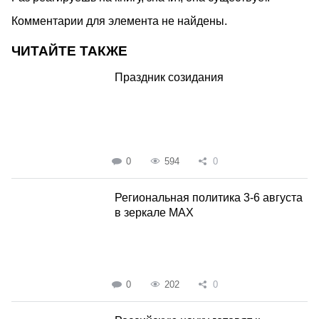
Комментарии для элемента не найдены.
ЧИТАЙТЕ ТАКЖЕ
Праздник созидания
0
594
0
Региональная политика 3-6 августа
в зеркале MAX
0
202
0