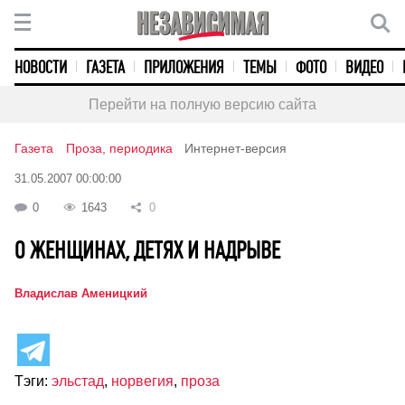
НОВОСТИ
ГАЗЕТА
ПРИЛОЖЕНИЯ
ТЕМЫ
ФОТО
ВИДЕО
Перейти на полную версию сайта
Газета
Проза, периодика
Интернет-версия
31.05.2007 00:00:00
0
1643
0
О ЖЕНЩИНАХ, ДЕТЯХ И НАДРЫВЕ
Владислав Аменицкий
Тэги:
эльстад
,
норвегия
,
проза