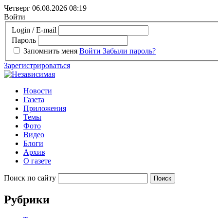
Четверг 06.08.2026
08:19
Войти
Login / E-mail
Пароль
Запомнить меня
Войти
Забыли пароль?
Зарегистрироваться
Новости
Газета
Приложения
Темы
Фото
Видео
Блоги
Архив
О газете
Поиск по сайту
Рубрики