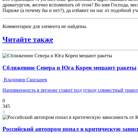
драматургом, желчно вспоминать об этом? Во имя Господа, мило
Париже (а почему бы и нет?), да избавит он нас от подобной уч
Комментарии для элемента не найдены.
Читайте также
Сближению Севера и Юга Кореи мешают ракеты
Владимир Скосырев
Напряженность в регионе ставит под угрозу совместный транс
0
345
0
Российский автопром попал в критическую завис