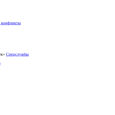
 конфликты
Спецслужбы
»