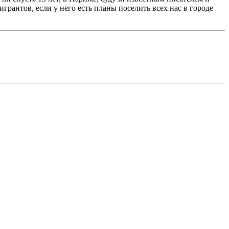
рантов, если у него есть планы поселить всех нас в городе