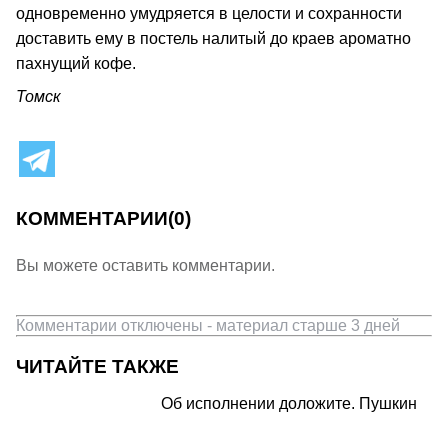
одновременно умудряется в целости и сохранности
доставить ему в постель налитый до краев ароматно
пахнущий кофе.
Томск
КОММЕНТАРИИ
(0)
Вы можете оставить комментарии.
Комментарии отключены - материал старше 3 дней
ЧИТАЙТЕ ТАКЖЕ
Об исполнении доложите. Пушкин