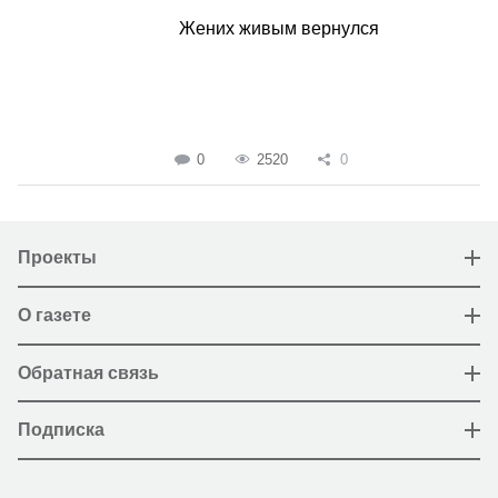
Жених живым вернулся
0
2520
0
Проекты
О газете
Обратная связь
Подписка