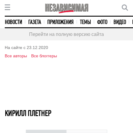
НОВОСТИ
ГАЗЕТА
ПРИЛОЖЕНИЯ
ТЕМЫ
ФОТО
ВИДЕО
Перейти на полную версию сайта
На сайте с 23.12.2020
Все авторы
Все блоггеры
КИРИЛЛ ПЛЕТНЕР