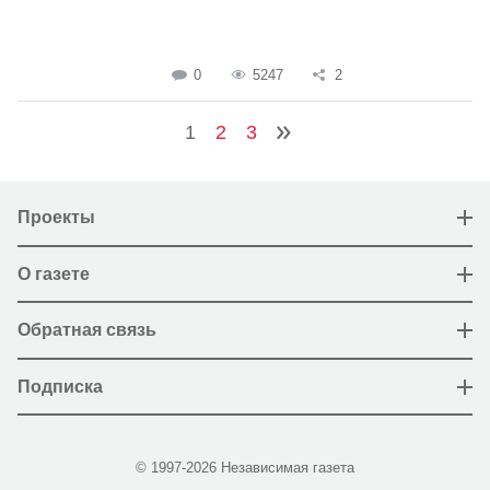
0
5247
2
1
2
3
Проекты
О газете
Обратная связь
Подписка
© 1997-2026 Независимая газета