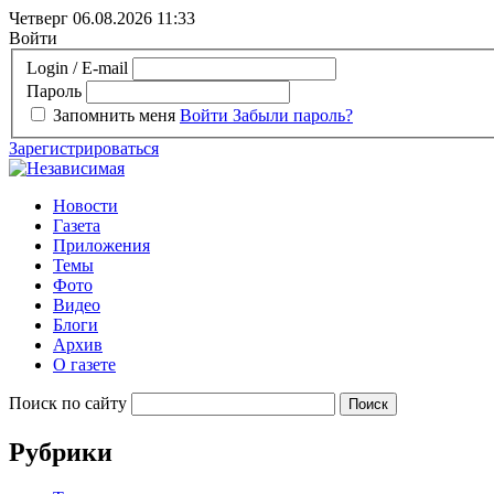
Четверг 06.08.2026
11:33
Войти
Login / E-mail
Пароль
Запомнить меня
Войти
Забыли пароль?
Зарегистрироваться
Новости
Газета
Приложения
Темы
Фото
Видео
Блоги
Архив
О газете
Поиск по сайту
Рубрики