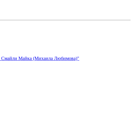
 и Смайли Майка (Михаила Любимова)"