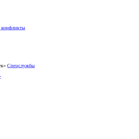
 конфликты
Спецслужбы
»