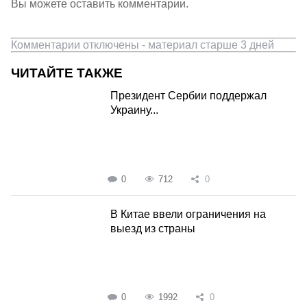
Вы можете оставить комментарии.
Комментарии отключены - материал старше 3 дней
ЧИТАЙТЕ ТАКЖЕ
Президент Сербии поддержал
Украину...
0
712
0
В Китае ввели ограничения на
выезд из страны
0
1992
0