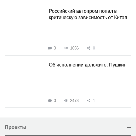
Российский автопром попал в
критическую зависимость от Китая
0
1656
0
Об исполнении доложите. Пушкин
0
2473
1
Проекты