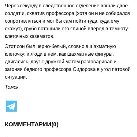
Через секунду в следственное отделение вошли двое
солдат и, схватив профессора (хотя он и не собирался
сопротивляться и мог бы сам пойти туда, куда ему
скажут), грубо потащили его спиной вперед в темноту
клеточных казематов.
Этот сон был черно-белый, словно в шахматную
клеточку; и люди в нем, как шахматные фигуры,
двигались, друг с дружкой матом разговаривая и
загоняя бедного профессора Сидорова в угол патовой
ситуации.
Томск
КОММЕНТАРИИ
(0)